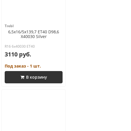
Trebl
6,5x16/5x139,7 ET40 D98,6
X40030 Silver
R16 6x40030 ET40
3110 руб.
Под заказ - 1 шт.
В корзину