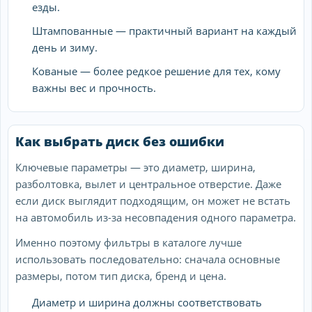
езды.
Штампованные — практичный вариант на каждый
день и зиму.
Кованые — более редкое решение для тех, кому
важны вес и прочность.
Как выбрать диск без ошибки
Ключевые параметры — это диаметр, ширина,
разболтовка, вылет и центральное отверстие. Даже
если диск выглядит подходящим, он может не встать
на автомобиль из-за несовпадения одного параметра.
Именно поэтому фильтры в каталоге лучше
использовать последовательно: сначала основные
размеры, потом тип диска, бренд и цена.
Диаметр и ширина должны соответствовать