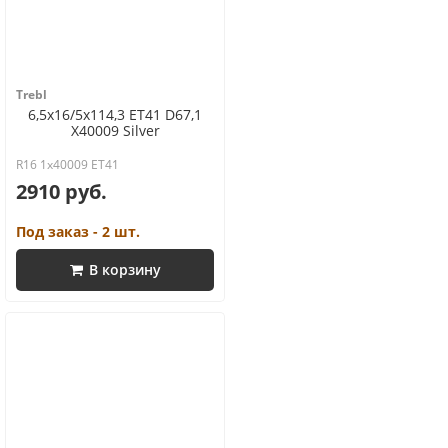
Trebl
6,5x16/5x114,3 ET41 D67,1
X40009 Silver
R16 1x40009 ET41
2910 руб.
Под заказ - 2 шт.
В корзину