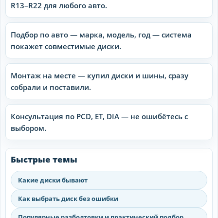
R13–R22 для любого авто.
Подбор по авто — марка, модель, год — система
покажет совместимые диски.
Монтаж на месте — купил диски и шины, сразу
собрали и поставили.
Консультация по PCD, ET, DIA — не ошибётесь с
выбором.
Быстрые темы
Какие диски бывают
Как выбрать диск без ошибки
Популярные разболтовки и практический подбор