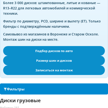
Более 3 000 дисков: штампованные, литые и кованые —
R13–R22 для легковых автомобилей и коммерческой
техники.
Фильтр по диаметру, PCD, ширине и вылету (ET). Только
бренды с подтверждённым наличием.
Самовывоз из магазинов в Воронеже и Старом Осколе.
Монтаж шин на диски на месте.
Подбор дисков по авто
Размер шин и дисков
Записаться на монтаж
Фильтры
Диски грузовые
Найдено: 161