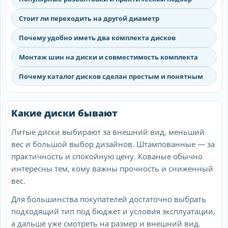
Стоит ли переходить на другой диаметр
Почему удобно иметь два комплекта дисков
Монтаж шин на диски и совместимость комплекта
Почему каталог дисков сделан простым и понятным
Какие диски бывают
Литые диски выбирают за внешний вид, меньший
вес и большой выбор дизайнов. Штампованные — за
практичность и спокойную цену. Кованые обычно
интересны тем, кому важны прочность и сниженный
вес.
Для большинства покупателей достаточно выбрать
подходящий тип под бюджет и условия эксплуатации,
а дальше уже смотреть на размер и внешний вид.