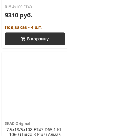
R15 4x100 ET40
9310 руб.
Под заказ - 4 шт.
В корзину
SKAD Original
7,5x18/5x108 ET47 D65,1 KL-
1060 (Tiggo 8 Plus) Алмаз