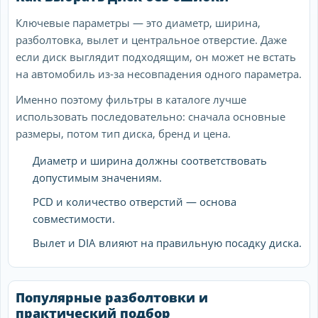
Ключевые параметры — это диаметр, ширина,
разболтовка, вылет и центральное отверстие. Даже
если диск выглядит подходящим, он может не встать
на автомобиль из-за несовпадения одного параметра.
Именно поэтому фильтры в каталоге лучше
использовать последовательно: сначала основные
размеры, потом тип диска, бренд и цена.
Диаметр и ширина должны соответствовать
допустимым значениям.
PCD и количество отверстий — основа
совместимости.
Вылет и DIA влияют на правильную посадку диска.
Популярные разболтовки и
практический подбор