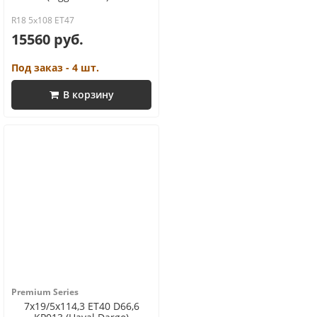
R18 5x108 ET47
15560 руб.
Под заказ - 4 шт.
В корзину
Premium Series
7x19/5x114,3 ET40 D66,6