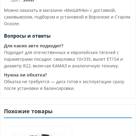
Можно заказать в магазине «МиШИНЫ» с доставкой,
самовывозом, подбором и установкой в Воронеже и Старом
Осколе.
Вопросы и ответы
Для каких авто подходит?
Подходит для отечественных и европейских тягачей с
параметрами посадки: сверловка 10×335, вылет ET154 и
диаметр R22, включая КАМАЗ и аналогичную технику.
Нужна ли обкатка?
Обкатка не требуется — диск готов к эксплуатации сразу
после установки и балансировки.
Похожие товары