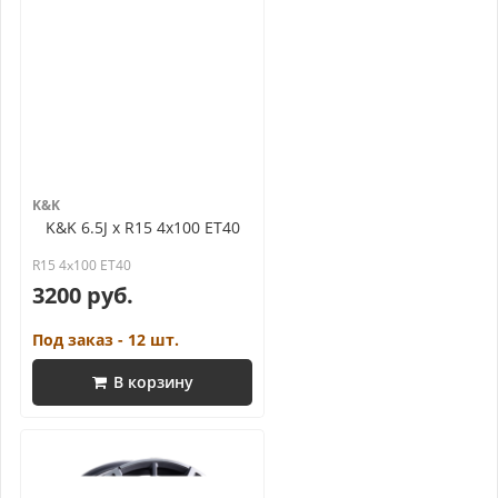
K&K
K&K 6.5J x R15 4x100 ET40
R15 4x100 ET40
3200 руб.
Под заказ - 12 шт.
В корзину