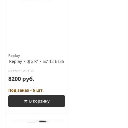
Replay
Replay 7.0J x R17 5x112 ET35
R17 5x112 ET35
8200 руб.
Под заказ - 5 шт.
В корзину