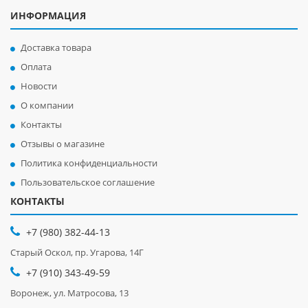
ИНФОРМАЦИЯ
Доставка товара
Оплата
Новости
О компании
Контакты
Отзывы о магазине
Политика конфиденциальности
Пользовательское соглашение
КОНТАКТЫ
+7 (980) 382-44-13
Старый Оскол, пр. Угарова, 14Г
+7 (910) 343-49-59
Воронеж, ул. Матросова, 13