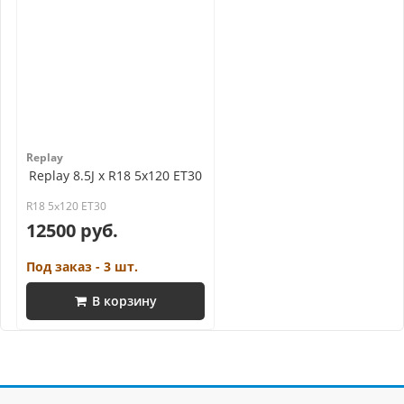
Replay
Replay 8.5J x R18 5x120 ET30
R18 5x120 ET30
12500 руб.
Под заказ - 3 шт.
В корзину