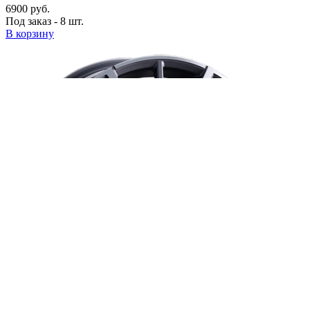
6900 руб.
Под заказ - 8 шт.
В корзину