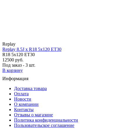
Replay
Replay 8.5J x R18 5x120 ET30
R18 5x120 ET30
12500 руб.
Под заказ - 3 шт.
В корзину
Информация
Доставка товара
Оплата
Новости
О компании
Контакты
Отзывы о магазине
Политика конфиденциальности
Пользовательское соглашение