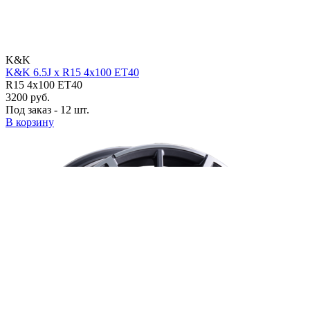
K&K
K&K 6.5J x R15 4x100 ET40
R15 4x100 ET40
3200 руб.
Под заказ - 12 шт.
В корзину