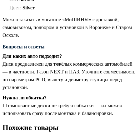
Цвет:
Silver
Можно заказать в магазине «МиШИНЫ» с доставкой,
самовывозом, подбором и установкой в Воронеже и Старом
Осколе.
Вопросы и ответы
Для каких авто подходит?
Диск предназначен для тяжёлых коммерческих автомобилей
— в частности, Газон NEXT и ПАЗ. Уточните совместимость
по параметрам PCD, вылету и диаметру ступицы перед
установкой.
Нужна ли обкатка?
Штампованные диски не требуют обкатки — их можно
использовать сразу после монтажа и балансировки.
Похожие товары