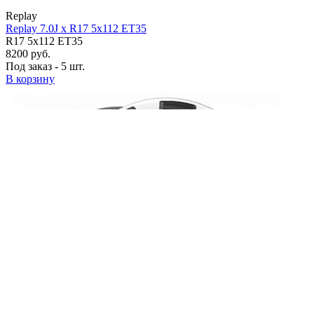
Replay
Replay 7.0J x R17 5x112 ET35
R17 5x112 ET35
8200 руб.
Под заказ - 5 шт.
В корзину