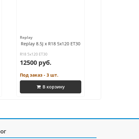
Replay
Replay 8.5J x R18 5x120 ET30
R18 5x120 ET30
12500 руб.
Под заказ - 3 шт.
В корзину
ЛОГ