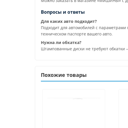
Можно заказать в магазине «МиШИНЫ» с до
Вопросы и ответы
Для каких авто подходит?
Подходит для автомобилей с параметрами п
техническом паспорте вашего авто.
Нужна ли обкатка?
Штампованные диски не требуют обкатки —
Похожие товары