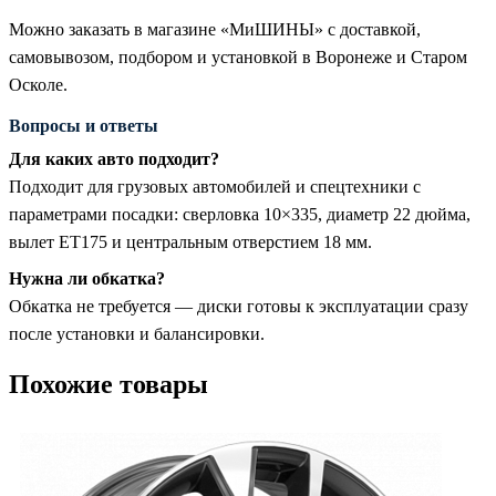
Можно заказать в магазине «МиШИНЫ» с доставкой,
самовывозом, подбором и установкой в Воронеже и Старом
Осколе.
Вопросы и ответы
Для каких авто подходит?
Подходит для грузовых автомобилей и спецтехники с
параметрами посадки: сверловка 10×335, диаметр 22 дюйма,
вылет ET175 и центральным отверстием 18 мм.
Нужна ли обкатка?
Обкатка не требуется — диски готовы к эксплуатации сразу
после установки и балансировки.
Похожие товары