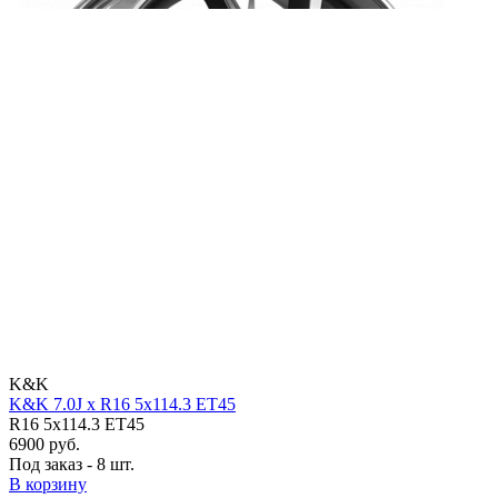
K&K
K&K 7.0J x R16 5x114.3 ET45
R16 5x114.3 ET45
6900 руб.
Под заказ - 8 шт.
В корзину