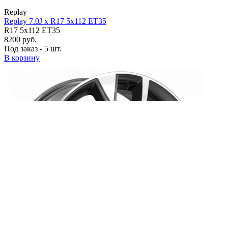
Replay
Replay 7.0J x R17 5x112 ET35
R17 5x112 ET35
8200 руб.
Под заказ - 5 шт.
В корзину