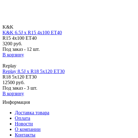
K&K
K&K 6.5J x R15 4x100 ET40
R15 4x100 ET40
3200 руб.
Под заказ - 12 шт.
В корзину
Replay
Replay 8.5J x R18 5x120 ET30
R18 5x120 ET30
12500 руб.
Под заказ - 3 шт.
В корзину
Информация
Доставка товара
Оплата
Новости
О компании
Контакты