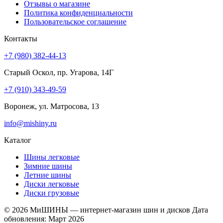
Отзывы о магазине
Политика конфиденциальности
Пользовательское соглашение
Контакты
+7 (980) 382-44-13
Старый Оскол, пр. Угарова, 14Г
+7 (910) 343-49-59
Воронеж, ул. Матросова, 13
info@mishiny.ru
Каталог
Шины легковые
Зимние шины
Летние шины
Диски легковые
Диски грузовые
© 2026 МиШИНЫ — интернет-магазин шин и дисков
Дата
обновления: Март 2026