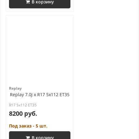
В корзину
Replay
Replay 7.0J x R17 5x112 ET35
R17 5x112 ET35
8200 руб.
Под заказ - 5 шт.
В корзину