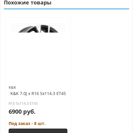
Похожие товары
K&K
K&K 7.0J x R16 5x114.3 ET45
R16 5x114.3 ET45
6900 руб.
Под заказ - 8 шт.