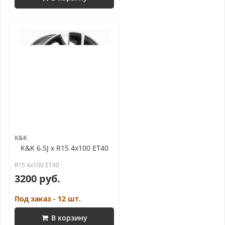
K&K
K&K 6.5J x R15 4x100 ET40
R15 4x100 ET40
3200 руб.
Под заказ - 12 шт.
В корзину