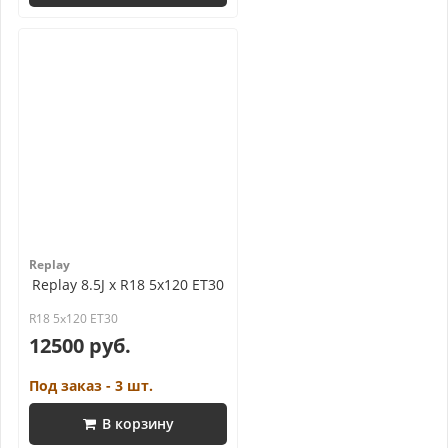
Replay
Replay 8.5J x R18 5x120 ET30
R18 5x120 ET30
12500 руб.
Под заказ - 3 шт.
В корзину