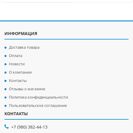
ИНФОРМАЦИЯ
Доставка товара
Оплата
Новости
О компании
Контакты
Отзывы о магазине
Политика конфиденциальности
Пользовательское соглашение
КОНТАКТЫ
+7 (980) 382-44-13