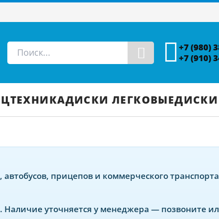
+7 (980) 
+7 (910) 
ЕЦТЕХНИКА
ДИСКИ ЛЕГКОВЫЕ
ДИСКИ
, автобусов, прицепов и коммерческого транспорт
. Наличие уточняется у менеджера — позвоните или