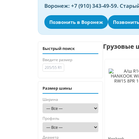
Воронеж: +7 (910) 343-49-59. Старый
Позвонить в Воронеж
Позвонить
Грузовые
Быстрый поиск
Введите размер
Размер шины
Ширина
Профиль
Диаметр
Hankook