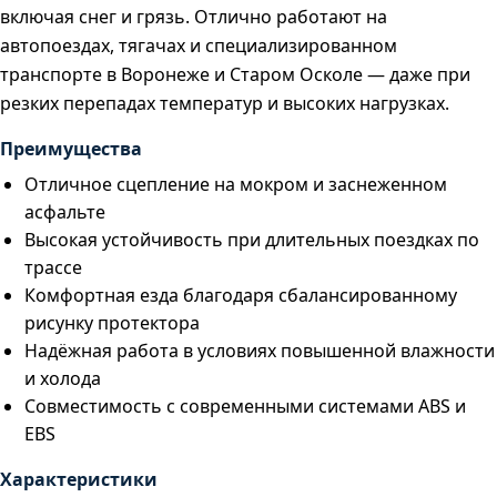
включая снег и грязь. Отлично работают на
автопоездах, тягачах и специализированном
транспорте в Воронеже и Старом Осколе — даже при
резких перепадах температур и высоких нагрузках.
Преимущества
Отличное сцепление на мокром и заснеженном
асфальте
Высокая устойчивость при длительных поездках по
трассе
Комфортная езда благодаря сбалансированному
рисунку протектора
Надёжная работа в условиях повышенной влажности
и холода
Совместимость с современными системами ABS и
EBS
Характеристики