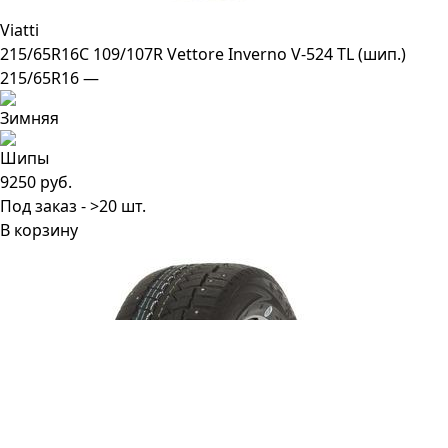
Viatti
215/65R16C 109/107R Vettore Inverno V-524 TL (шип.)
215/65R16 —
9250 руб.
Под заказ - >20 шт.
В корзину