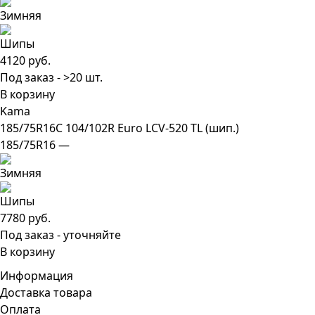
4120 руб.
Под заказ - >20 шт.
В корзину
Kama
185/75R16C 104/102R Euro LCV-520 TL (шип.)
185/75R16 —
7780 руб.
Под заказ - уточняйте
В корзину
Информация
Доставка товара
Оплата