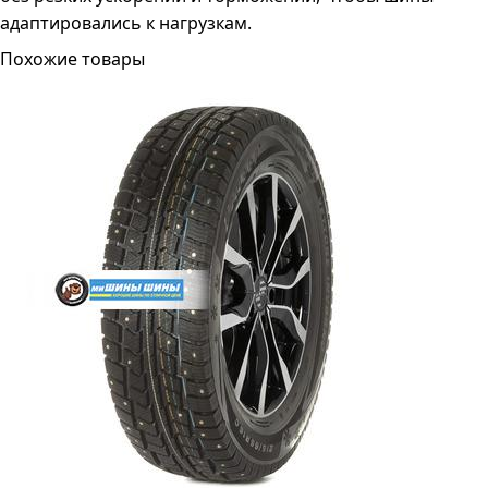
адаптировались к нагрузкам.
Похожие товары