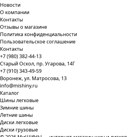
Новости
О компании
Контакты
Отзывы о магазине
Политика конфиденциальности
Пользовательское соглашение
Контакты
+7 (980) 382-44-13
Старый Оскол, пр. Угарова, 14Г
+7 (910) 343-49-59
Воронеж, ул. Матросова, 13
info@mishiny.ru
Каталог
Шины легковые
Зимние шины
Летние шины
Диски легковые
Диски грузовые