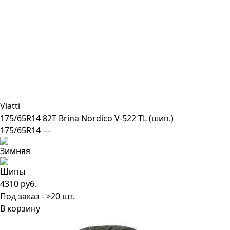
Viatti
175/65R14 82T Brina Nordico V-522 TL (шип.)
175/65R14 —
4310 руб.
Под заказ - >20 шт.
В корзину