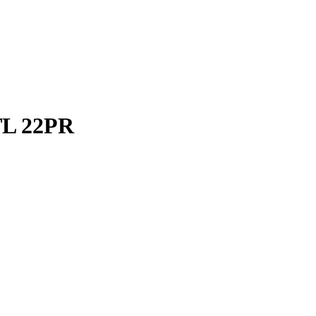
TL 22PR