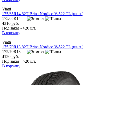
Viatti
175/65R14 82T Brina Nordico V-522 TL (шип.)
175/65R14 —
4310 руб.
Под заказ - >20 шт.
В корзину
Viatti
175/70R13 82T Brina Nordico V-522 TL (шип.)
175/70R13 —
4120 руб.
Под заказ - >20 шт.
В корзину