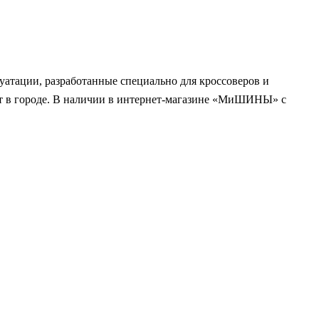
атации, разработанные специально для кроссоверов и
рт в городе. В наличии в интернет-магазине «МиШИНЫ» с