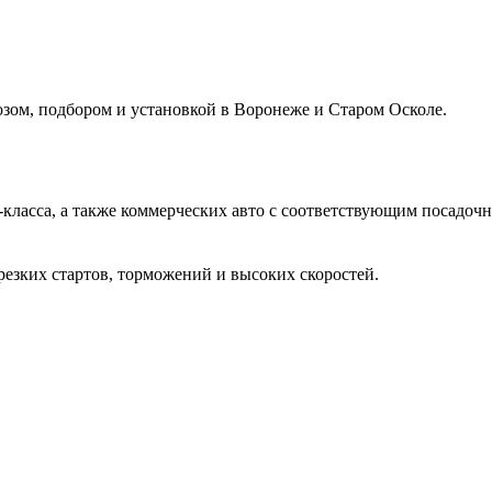
ом, подбором и установкой в Воронеже и Старом Осколе.
класса, а также коммерческих авто с соответствующим посадоч
 резких стартов, торможений и высоких скоростей.