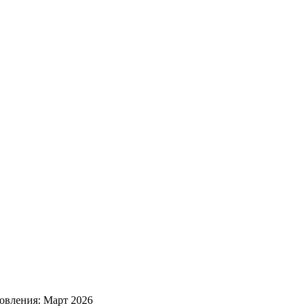
овления: Март 2026