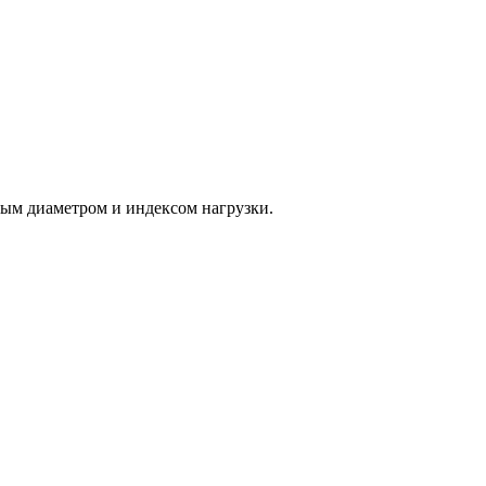
ным диаметром и индексом нагрузки.