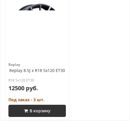
Replay
Replay 8.5J x R18 5x120 ET30
R18 5x120 ET30
12500 руб.
Под заказ - 3 шт.
В корзину