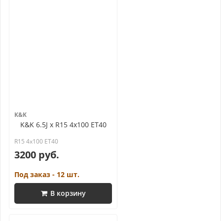
K&K
K&K 6.5J x R15 4x100 ET40
R15 4x100 ET40
3200 руб.
Под заказ - 12 шт.
В корзину