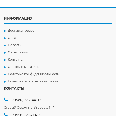
ИНФОРМАЦИЯ
Доставка товара
Оплата
Новости
О компании
Контакты
Отзывы о магазине
Политика конфиденциальности
Пользовательское соглашение
КОНТАКТЫ
+7 (980) 382-44-13
Старый Оскол, пр. Угарова, 14Г
+7 (910) 343-49-59