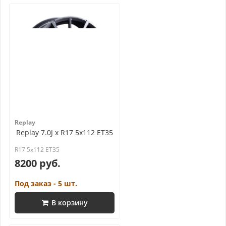
Replay
Replay 7.0J x R17 5x112 ET35
R17 5x112 ET35
8200 руб.
Под заказ - 5 шт.
В корзину