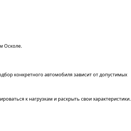
м Осколе.
дбор конкретного автомобиля зависит от допустимых
ироваться к нагрузкам и раскрыть свои характеристики.