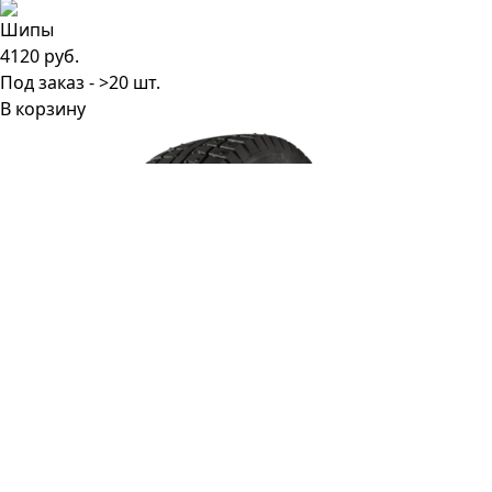
4120 руб.
Под заказ - >20 шт.
В корзину