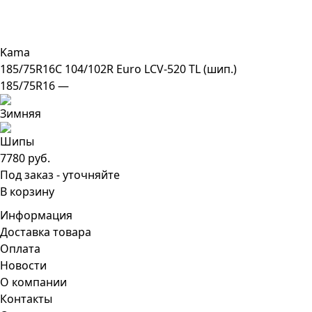
Kama
185/75R16C 104/102R Euro LCV-520 TL (шип.)
185/75R16 —
7780 руб.
Под заказ - уточняйте
В корзину
Информация
Доставка товара
Оплата
Новости
О компании
Контакты