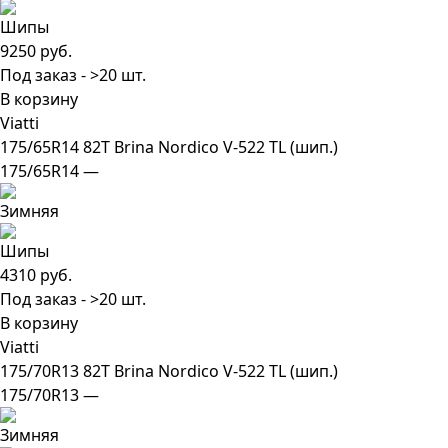
9250 руб.
Под заказ - >20 шт.
В корзину
Viatti
175/65R14 82T Brina Nordico V-522 TL (шип.)
175/65R14 —
4310 руб.
Под заказ - >20 шт.
В корзину
Viatti
175/70R13 82T Brina Nordico V-522 TL (шип.)
175/70R13 —