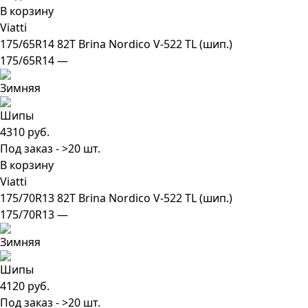
В корзину
Viatti
175/65R14 82T Brina Nordico V-522 TL (шип.)
175/65R14 —
4310 руб.
Под заказ - >20 шт.
В корзину
Viatti
175/70R13 82T Brina Nordico V-522 TL (шип.)
175/70R13 —
4120 руб.
Под заказ - >20 шт.