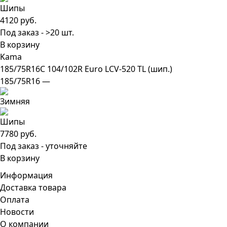
4120 руб.
Под заказ - >20 шт.
В корзину
Kama
185/75R16C 104/102R Euro LCV-520 TL (шип.)
185/75R16 —
7780 руб.
Под заказ - уточняйте
В корзину
Информация
Доставка товара
Оплата
Новости
О компании