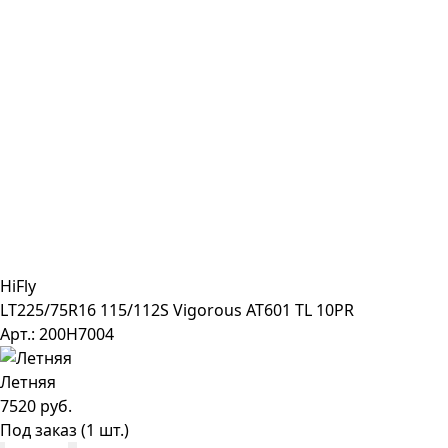
HiFly
LT225/75R16 115/112S Vigorous AT601 TL 10PR
Арт.: 200H7004
Летняя
7520 руб.
Под заказ (1 шт.)