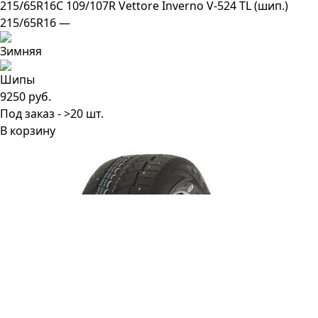
215/65R16C 109/107R Vettore Inverno V-524 TL (шип.)
215/65R16 —
9250 руб.
Под заказ - >20 шт.
В корзину