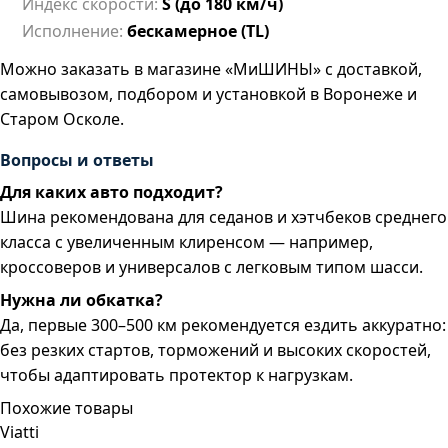
Индекс скорости:
S (до 180 км/ч)
Исполнение:
бескамерное (TL)
Можно заказать в магазине «МиШИНЫ» с доставкой,
самовывозом, подбором и установкой в Воронеже и
Старом Осколе.
Вопросы и ответы
Для каких авто подходит?
Шина рекомендована для седанов и хэтчбеков среднего
класса с увеличенным клиренсом — например,
кроссоверов и универсалов с легковым типом шасси.
Нужна ли обкатка?
Да, первые 300–500 км рекомендуется ездить аккуратно:
без резких стартов, торможений и высоких скоростей,
чтобы адаптировать протектор к нагрузкам.
Похожие товары
Viatti