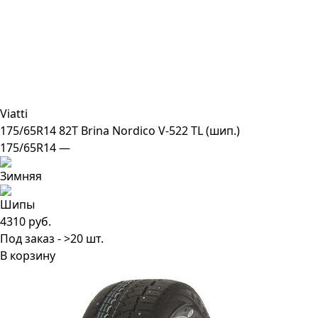
Viatti
175/65R14 82T Brina Nordico V-522 TL (шип.)
175/65R14 —
4310 руб.
Под заказ - >20 шт.
В корзину