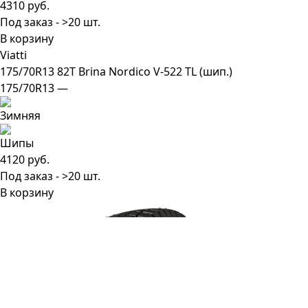
4310 руб.
Под заказ - >20 шт.
В корзину
Viatti
175/70R13 82T Brina Nordico V-522 TL (шип.)
175/70R13 —
4120 руб.
Под заказ - >20 шт.
В корзину