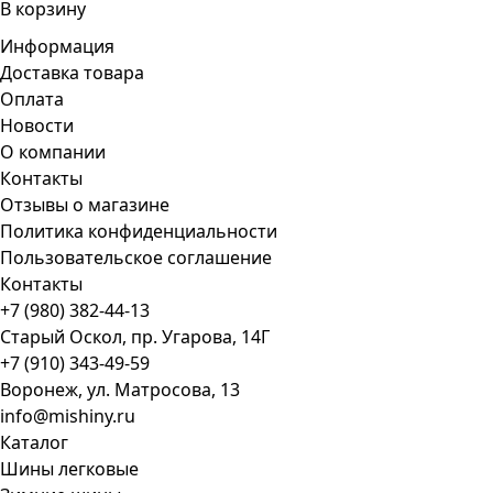
В корзину
Информация
Доставка товара
Оплата
Новости
О компании
Контакты
Отзывы о магазине
Политика конфиденциальности
Пользовательское соглашение
Контакты
+7 (980) 382-44-13
Старый Оскол, пр. Угарова, 14Г
+7 (910) 343-49-59
Воронеж, ул. Матросова, 13
info@mishiny.ru
Каталог
Шины легковые