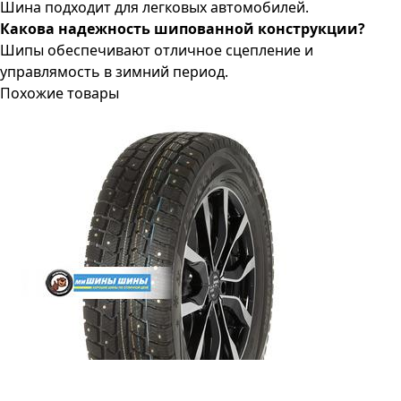
Шина подходит для легковых автомобилей.
Какова надежность шипованной конструкции?
Шипы обеспечивают отличное сцепление и
управлямость в зимний период.
Похожие товары