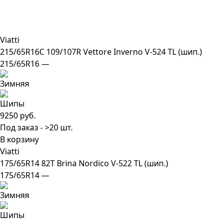
Viatti
215/65R16C 109/107R Vettore Inverno V-524 TL (шип.)
215/65R16 —
9250 руб.
Под заказ - >20 шт.
В корзину
Viatti
175/65R14 82T Brina Nordico V-522 TL (шип.)
175/65R14 —