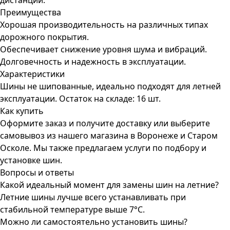
дистанции.
Преимущества
Хорошая производительность на различных типах
дорожного покрытия.
Обеспечивает снижение уровня шума и вибраций.
Долговечность и надежность в эксплуатации.
Характеристики
Шины не шипованные, идеально подходят для летней
эксплуатации. Остаток на складе: 16 шт.
Как купить
Оформите заказ и получите доставку или выберите
самовывоз из нашего магазина в Воронеже и Старом
Осколе. Мы также предлагаем услуги по подбору и
установке шин.
Вопросы и ответы
Какой идеальный момент для замены шин на летние?
Летние шины лучше всего устанавливать при
стабильной температуре выше 7°C.
Можно ли самостоятельно установить шины?