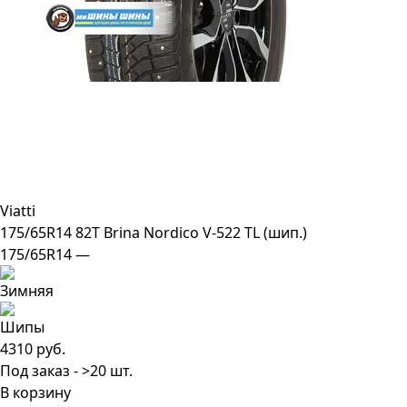
Viatti
175/65R14 82T Brina Nordico V-522 TL (шип.)
175/65R14 —
4310 руб.
Под заказ - >20 шт.
В корзину