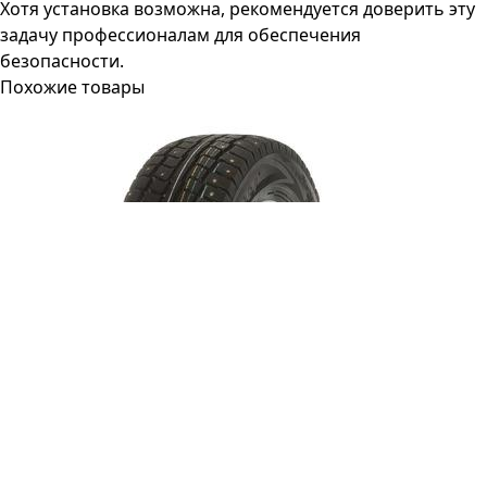
Хотя установка возможна, рекомендуется доверить эту
задачу профессионалам для обеспечения
безопасности.
Похожие товары