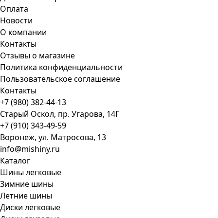
Оплата
Новости
О компании
Контакты
Отзывы о магазине
Политика конфиденциальности
Пользовательское соглашение
Контакты
+7 (980) 382-44-13
Старый Оскол, пр. Угарова, 14Г
+7 (910) 343-49-59
Воронеж, ул. Матросова, 13
info@mishiny.ru
Каталог
Шины легковые
Зимние шины
Летние шины
Диски легковые