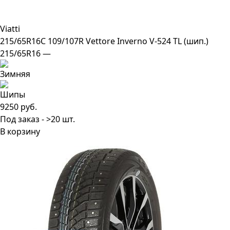
Viatti
215/65R16C 109/107R Vettore Inverno V-524 TL (шип.)
215/65R16 —
9250 руб.
Под заказ - >20 шт.
В корзину