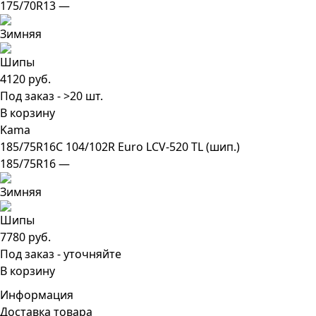
175/70R13 —
4120 руб.
Под заказ - >20 шт.
В корзину
Kama
185/75R16C 104/102R Euro LCV-520 TL (шип.)
185/75R16 —
7780 руб.
Под заказ - уточняйте
В корзину
Информация
Доставка товара