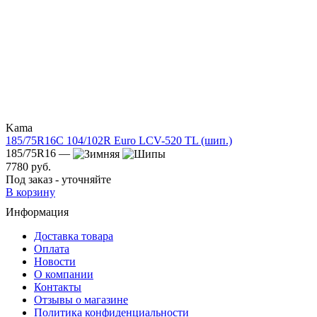
Kama
185/75R16C 104/102R Euro LCV-520 TL (шип.)
185/75R16 —
7780 руб.
Под заказ - уточняйте
В корзину
Информация
Доставка товара
Оплата
Новости
О компании
Контакты
Отзывы о магазине
Политика конфиденциальности