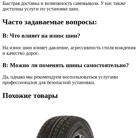
Быстрая доставка и возможность самовывоза. У нас также
доступны услуги по установке шин.
Часто задаваемые вопросы:
В: Что влияет на износ шин?
На износ шин влияет давление, агрессивность стиля вождения
и качество дорог.
В: Можно ли поменять шины самостоятельно?
Да, однако мы рекомендуем воспользоваться услугами
профессионалов для безопасной установки.
Похожие товары