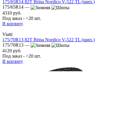
175/65R14 82T Brina Nordico V-522 TL (шип.)
175/65R14 —
4310 руб.
Под заказ - >20 шт.
В корзину
Viatti
175/70R13 82T Brina Nordico V-522 TL (шип.)
175/70R13 —
4120 руб.
Под заказ - >20 шт.
В корзину