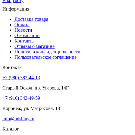
В корзину
Информация
Доставка товара
Оплата
Новости
О компании
Контакты
Отзывы о магазине
Политика конфиденциальности
Пользовательское соглашение
Контакты
+7 (980) 382-44-13
Старый Оскол, пр. Угарова, 14Г
+7 (910) 343-49-59
Воронеж, ул. Матросова, 13
info@mishiny.ru
Каталог