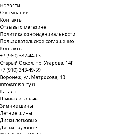
Новости
О компании
Контакты
Отзывы о магазине
Политика конфиденциальности
Пользовательское соглашение
Контакты
+7 (980) 382-44-13
Старый Оскол, пр. Угарова, 14Г
+7 (910) 343-49-59
Воронеж, ул. Матросова, 13
info@mishiny.ru
Каталог
Шины легковые
Зимние шины
Летние шины
Диски легковые
Диски грузовые