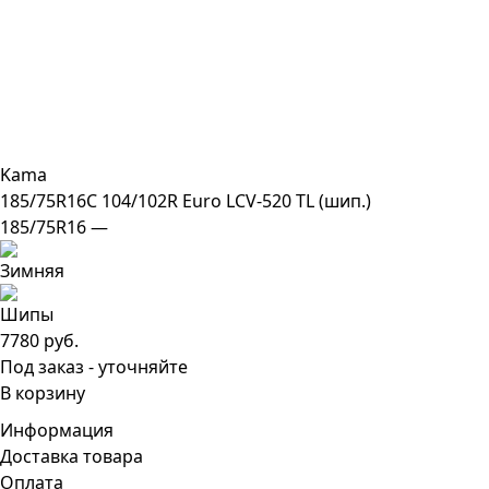
Kama
185/75R16C 104/102R Euro LCV-520 TL (шип.)
185/75R16 —
7780 руб.
Под заказ - уточняйте
В корзину
Информация
Доставка товара
Оплата