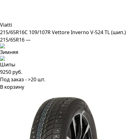
Viatti
215/65R16C 109/107R Vettore Inverno V-524 TL (шип.)
215/65R16 —
9250 руб.
Под заказ - >20 шт.
В корзину