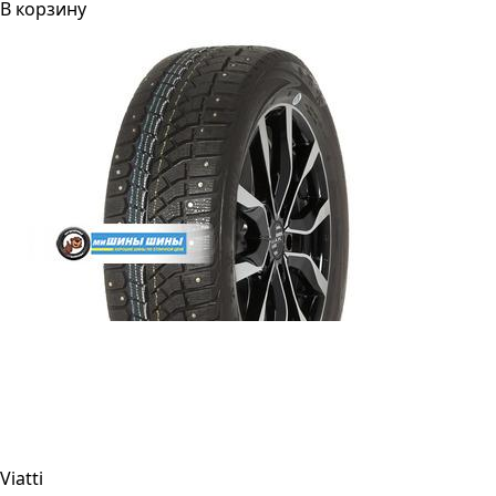
В корзину
Viatti