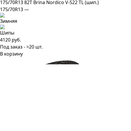
175/70R13 82T Brina Nordico V-522 TL (шип.)
175/70R13 —
4120 руб.
Под заказ - >20 шт.
В корзину