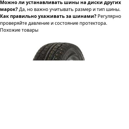
Можно ли устанавливать шины на диски других
марок?
Да, но важно учитывать размер и тип шины.
Как правильно ухаживать за шинами?
Регулярно
проверяйте давление и состояние протектора.
Похожие товары