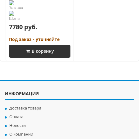
7780 руб.
Под заказ - уточняйте
В корзину
ИНФОРМАЦИЯ
Доставка товара
Оплата
Новости
О компании