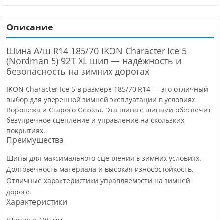
Описание
Шина A/ш R14 185/70 IKON Character Ice 5
(Nordman 5) 92T XL шип — надёжность и
безопасность на зимних дорогах
IKON Character Ice 5 в размере 185/70 R14 — это отличный
выбор для уверенной зимней эксплуатации в условиях
Воронежа и Старого Оскола. Эта шина с шипами обеспечит
безупречное сцепление и управление на скользких
покрытиях.
Преимущества
Шипы для максимального сцепления в зимних условиях.
Долговечность материала и высокая износостойкость.
Отличные характеристики управляемости на зимней
дороге.
Характеристики
Ширина: 185 мм