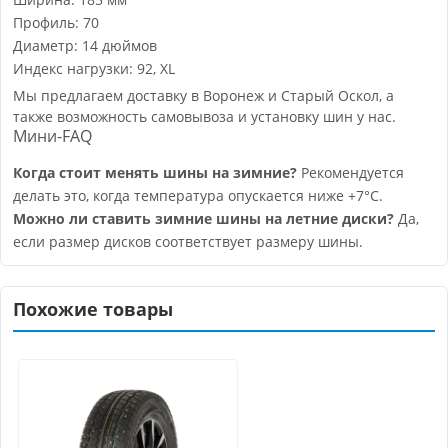
Профиль: 70
Диаметр: 14 дюймов
Индекс нагрузки: 92, XL
Мы предлагаем доставку в Воронеж и Старый Оскол, а
также возможность самовывоза и установку шин у нас.
Мини-FAQ
Когда стоит менять шины на зимние?
Рекомендуется
делать это, когда температура опускается ниже +7°C.
Можно ли ставить зимние шины на летние диски?
Да,
если размер дисков соответствует размеру шины.
Похожие товары