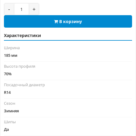
-
+
В корзину
Характеристики
Ширина
185 мм
Высота профиля
70%
Посадочный диаметр
R14
Сезон
Зимняя
Шипы
Да