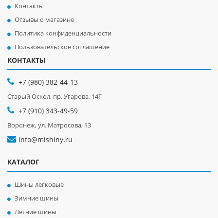
Контакты
Отзывы о магазине
Политика конфиденциальности
Пользовательское соглашение
КОНТАКТЫ
+7 (980) 382-44-13
Старый Оскол, пр. Угарова, 14Г
+7 (910) 343-49-59
Воронеж, ул. Матросова, 13
info@mishiny.ru
КАТАЛОГ
Шины легковые
Зимние шины
Летние шины