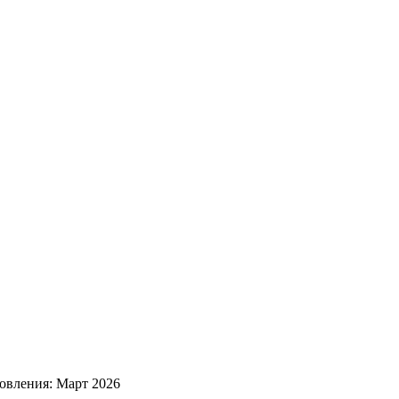
овления: Март 2026