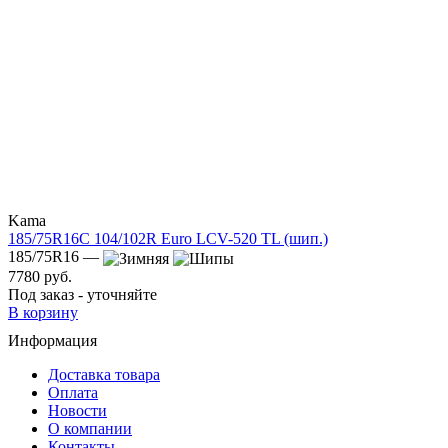
Kama
185/75R16C 104/102R Euro LCV-520 TL (шип.)
185/75R16 —
7780 руб.
Под заказ - уточняйте
В корзину
Информация
Доставка товара
Оплата
Новости
О компании
Контакты