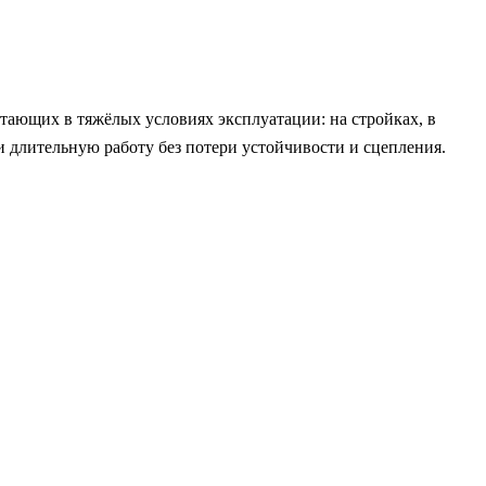
ающих в тяжёлых условиях эксплуатации: на стройках, в
и длительную работу без потери устойчивости и сцепления.