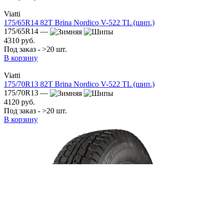
Viatti
175/65R14 82T Brina Nordico V-522 TL (шип.)
175/65R14 —
4310 руб.
Под заказ - >20 шт.
В корзину
Viatti
175/70R13 82T Brina Nordico V-522 TL (шип.)
175/70R13 —
4120 руб.
Под заказ - >20 шт.
В корзину