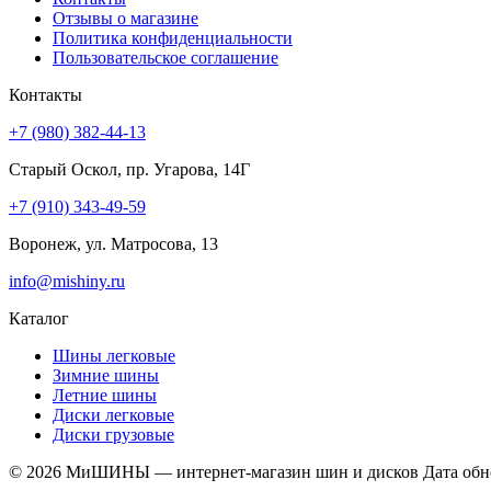
Отзывы о магазине
Политика конфиденциальности
Пользовательское соглашение
Контакты
+7 (980) 382-44-13
Старый Оскол, пр. Угарова, 14Г
+7 (910) 343-49-59
Воронеж, ул. Матросова, 13
info@mishiny.ru
Каталог
Шины легковые
Зимние шины
Летние шины
Диски легковые
Диски грузовые
© 2026 МиШИНЫ — интернет-магазин шин и дисков
Дата обн