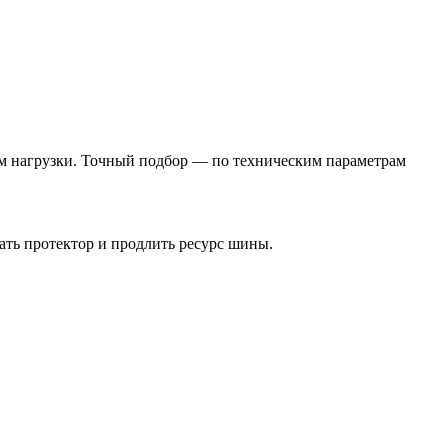
м нагрузки. Точный подбор — по техническим параметрам
ать протектор и продлить ресурс шины.