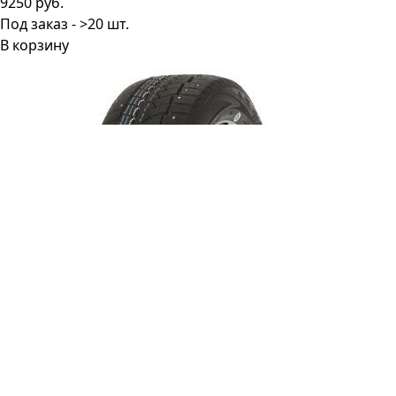
9250 руб.
Под заказ - >20 шт.
В корзину