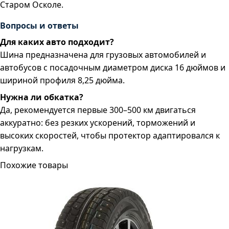
Старом Осколе.
Вопросы и ответы
Для каких авто подходит?
Шина предназначена для грузовых автомобилей и
автобусов с посадочным диаметром диска 16 дюймов и
шириной профиля 8,25 дюйма.
Нужна ли обкатка?
Да, рекомендуется первые 300–500 км двигаться
аккуратно: без резких ускорений, торможений и
высоких скоростей, чтобы протектор адаптировался к
нагрузкам.
Похожие товары