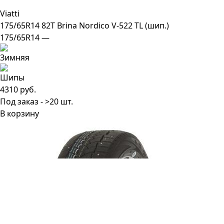
Viatti
175/65R14 82T Brina Nordico V-522 TL (шип.)
175/65R14 —
4310 руб.
Под заказ - >20 шт.
В корзину