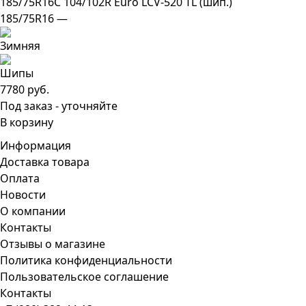
185/75R16C 104/102R Euro LCV-520 TL (шип.)
185/75R16 —
7780 руб.
Под заказ - уточняйте
В корзину
Информация
Доставка товара
Оплата
Новости
О компании
Контакты
Отзывы о магазине
Политика конфиденциальности
Пользовательское соглашение
Контакты