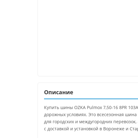
Описание
Купить шины OZKA Pulmox 7,50-16 8PR 103
дорожных условиях. Это всесезонная шина 
для городских и междугородних перевозок,
с доставкой и установкой в Воронеже и Ста