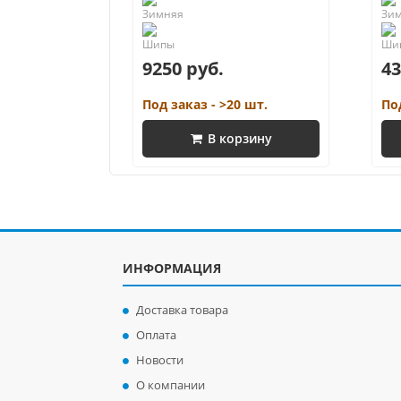
9250 руб.
43
Под заказ - >20 шт.
По
В корзину
ИНФОРМАЦИЯ
Доставка товара
Оплата
Новости
О компании