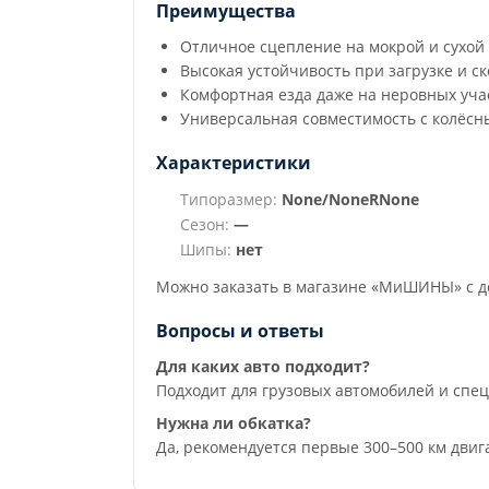
Преимущества
Отличное сцепление на мокрой и сухой
Высокая устойчивость при загрузке и 
Комфортная езда даже на неровных уча
Универсальная совместимость с колёсн
Характеристики
Типоразмер:
None/NoneRNone
Сезон:
—
Шипы:
нет
Можно заказать в магазине «МиШИНЫ» с до
Вопросы и ответы
Для каких авто подходит?
Подходит для грузовых автомобилей и спе
Нужна ли обкатка?
Да, рекомендуется первые 300–500 км двиг