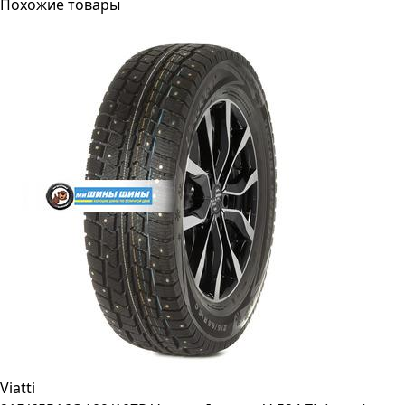
Похожие товары
Viatti