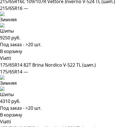
215/65R16C 109/107R Vettore Inverno V-524 TL (шип.)
215/65R16 —
9250 руб.
Под заказ - >20 шт.
В корзину
Viatti
175/65R14 82T Brina Nordico V-522 TL (шип.)
175/65R14 —
4310 руб.
Под заказ - >20 шт.
В корзину
Viatti