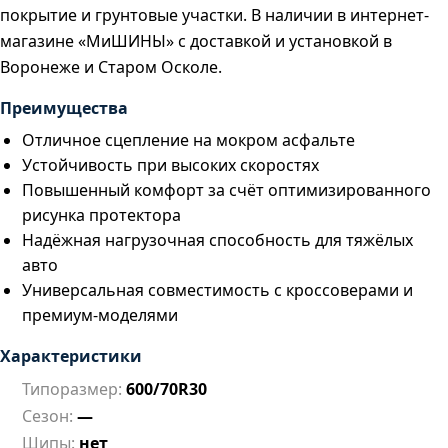
покрытие и грунтовые участки. В наличии в интернет-
магазине «МиШИНЫ» с доставкой и установкой в
Воронеже и Старом Осколе.
Преимущества
Отличное сцепление на мокром асфальте
Устойчивость при высоких скоростях
Повышенный комфорт за счёт оптимизированного
рисунка протектора
Надёжная нагрузочная способность для тяжёлых
авто
Универсальная совместимость с кроссоверами и
премиум-моделями
Характеристики
Типоразмер:
600/70R30
Сезон:
—
Шипы:
нет