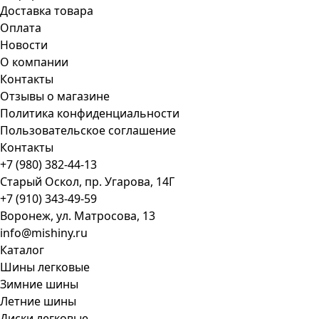
Доставка товара
Оплата
Новости
О компании
Контакты
Отзывы о магазине
Политика конфиденциальности
Пользовательское соглашение
Контакты
+7 (980) 382-44-13
Старый Оскол, пр. Угарова, 14Г
+7 (910) 343-49-59
Воронеж, ул. Матросова, 13
info@mishiny.ru
Каталог
Шины легковые
Зимние шины
Летние шины
Диски легковые