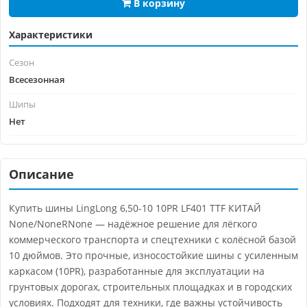
В корзину
Характеристики
Сезон
Всесезонная
Шипы
Нет
Описание
Купить шины LingLong 6,50-10 10PR LF401 TTF КИТАЙ
None/NoneRNone — надёжное решение для лёгкого
коммерческого транспорта и спецтехники с колёсной базой
10 дюймов. Это прочные, износостойкие шины с усиленным
каркасом (10PR), разработанные для эксплуатации на
грунтовых дорогах, строительных площадках и в городских
условиях. Подходят для техники, где важны устойчивость