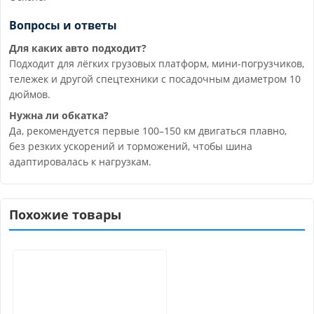
Вопросы и ответы
Для каких авто подходит?
Подходит для лёгких грузовых платформ, мини-погрузчиков,
тележек и другой спецтехники с посадочным диаметром 10
дюймов.
Нужна ли обкатка?
Да, рекомендуется первые 100–150 км двигаться плавно,
без резких ускорений и торможений, чтобы шина
адаптировалась к нагрузкам.
Похожие товары