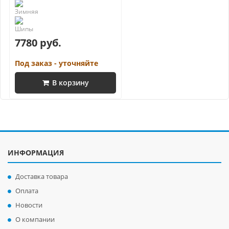
7780 руб.
Под заказ - уточняйте
В корзину
ИНФОРМАЦИЯ
Доставка товара
Оплата
Новости
О компании