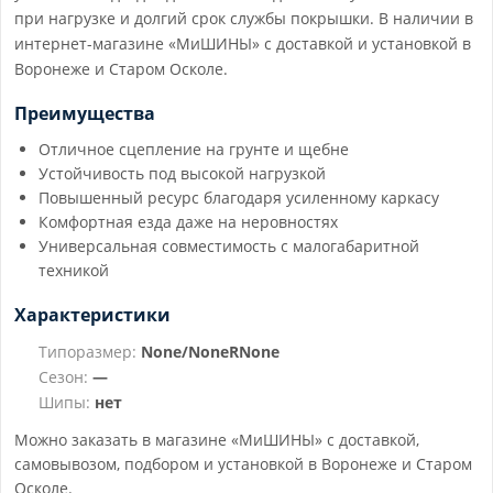
при нагрузке и долгий срок службы покрышки. В наличии в
интернет-магазине «МиШИНЫ» с доставкой и установкой в
Воронеже и Старом Осколе.
Преимущества
Отличное сцепление на грунте и щебне
Устойчивость под высокой нагрузкой
Повышенный ресурс благодаря усиленному каркасу
Комфортная езда даже на неровностях
Универсальная совместимость с малогабаритной
техникой
Характеристики
Типоразмер:
None/NoneRNone
Сезон:
—
Шипы:
нет
Можно заказать в магазине «МиШИНЫ» с доставкой,
самовывозом, подбором и установкой в Воронеже и Старом
Осколе.