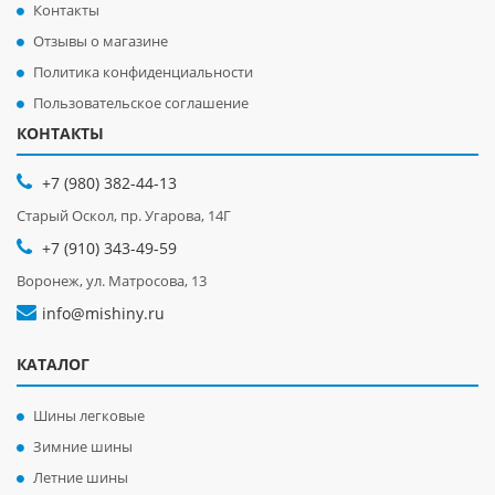
Контакты
Отзывы о магазине
Политика конфиденциальности
Пользовательское соглашение
КОНТАКТЫ
+7 (980) 382-44-13
Старый Оскол, пр. Угарова, 14Г
+7 (910) 343-49-59
Воронеж, ул. Матросова, 13
info@mishiny.ru
КАТАЛОГ
Шины легковые
Зимние шины
Летние шины