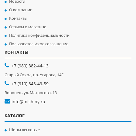
Новости
О компании
Контакты
Отзывы о магазине
Политика конфиденциальности
Пользовательское соглашение
КОНТАКТЫ
+7 (980) 382-44-13
Старый Оскол, пр. Угарова, 14Г
+7 (910) 343-49-59
Воронеж, ул. Матросова, 13
info@mishiny.ru
КАТАЛОГ
Шины легковые