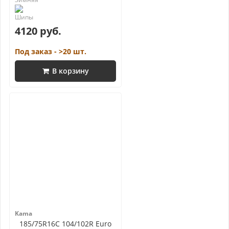
4120 руб.
Под заказ - >20 шт.
В корзину
Kama
185/75R16C 104/102R Euro