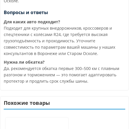
Осколе.
Вопросы и ответы
Для каких авто подходит?
Подходит для крупных внедорожников, кроссоверов и
спецтехники с колёсами R24, где требуется высокая
грузоподъёмность и проходимость. Уточните
совместимость по параметрам вашей машины у наших
консультантов в Воронеже или Старом Осколе.
Нужна ли обкатка?
Да, рекомендуется обкатка первые 300–500 км с плавным
разгоном и торможением — это помогает адаптировать
протектор и продлить срок службы шины.
Похожие товары