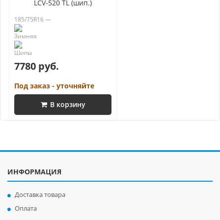
LCV-520 TL (шип.)
185/75R16 —
7780 руб.
Под заказ - уточняйте
В корзину
ИНФОРМАЦИЯ
Доставка товара
Оплата