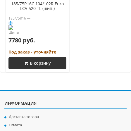
185/75R16C 104/102R Euro
LCV-520 TL (шип.)
185/75R16 —
7780 руб.
Под заказ - уточняйте
В корзину
ИНФОРМАЦИЯ
Доставка товара
Оплата