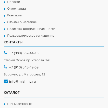
Новости
О компании
Контакты
Отзывы о магазине
Политика конфиденциальности
Пользовательское соглашение
КОНТАКТЫ
+7 (980) 382-44-13
Старый Оскол, пр. Угарова, 14Г
+7 (910) 343-49-59
Воронеж, ул. Матросова, 13
info@mishiny.ru
КАТАЛОГ
Шины легковые