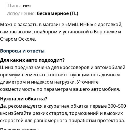
Шипы:
нет
Исполнение:
бескамерное (TL)
Можно заказать в магазине «МиШИНЫ» с доставкой,
самовывозом, подбором и установкой в Воронеже и
Старом Осколе.
Вопросы и ответы
Для каких авто подходит?
Шина предназначена для кроссоверов и автомобилей
премиум-сегмента с соответствующим посадочным
диаметром и индексом нагрузки. Уточните
совместимость по параметрам вашего автомобиля.
Нужна ли обкатка?
Да, рекомендуется аккуратная обкатка первые 300–500
км: избегайте резких стартов, торможений и высоких
скоростей для равномерного приработки протектора.