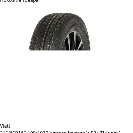
Похожие товары
Viatti