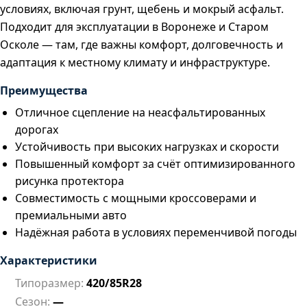
условиях, включая грунт, щебень и мокрый асфальт.
Подходит для эксплуатации в Воронеже и Старом
Осколе — там, где важны комфорт, долговечность и
адаптация к местному климату и инфраструктуре.
Преимущества
Отличное сцепление на неасфальтированных
дорогах
Устойчивость при высоких нагрузках и скорости
Повышенный комфорт за счёт оптимизированного
рисунка протектора
Совместимость с мощными кроссоверами и
премиальными авто
Надёжная работа в условиях переменчивой погоды
Характеристики
Типоразмер:
420/85R28
Сезон:
—