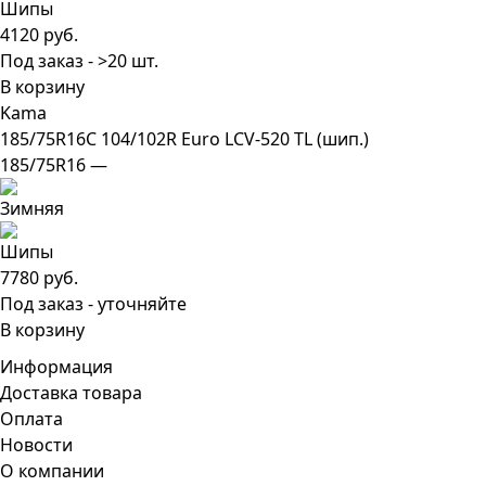
4120 руб.
Под заказ - >20 шт.
В корзину
Kama
185/75R16C 104/102R Euro LCV-520 TL (шип.)
185/75R16 —
7780 руб.
Под заказ - уточняйте
В корзину
Информация
Доставка товара
Оплата
Новости
О компании