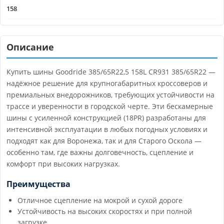
158
Описание
Купить шины Goodride 385/65R22,5 158L CR931 385/65R22 —
надёжное решение для крупногабаритных кроссоверов и
премиальных внедорожников, требующих устойчивости на
трассе и уверенности в городской черте. Эти бескамерные
шины с усиленной конструкцией (18PR) разработаны для
интенсивной эксплуатации в любых погодных условиях и
подходят как для Воронежа, так и для Старого Оскола —
особенно там, где важны долговечность, сцепление и
комфорт при высоких нагрузках.
Преимущества
Отличное сцепление на мокрой и сухой дороге
Устойчивость на высоких скоростях и при полной
загрузке