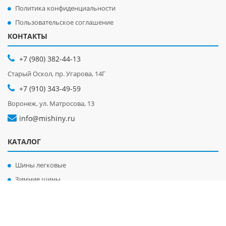
Политика конфиденциальности
Пользовательское соглашение
КОНТАКТЫ
+7 (980) 382-44-13
Старый Оскол, пр. Угарова, 14Г
+7 (910) 343-49-59
Воронеж, ул. Матросова, 13
info@mishiny.ru
КАТАЛОГ
Шины легковые
Зимние шины
Летние шины
Диски легковые
Диски грузовые