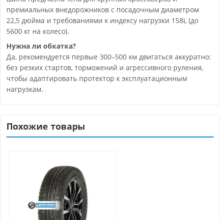
премиальных внедорожников с посадочным диаметром
22,5 дюйма и требованиями к индексу нагрузки 158L (до
5600 кг на колесо).
Нужна ли обкатка?
Да, рекомендуется первые 300–500 км двигаться аккуратно:
без резких стартов, торможений и агрессивного руления,
чтобы адаптировать протектор к эксплуатационным
нагрузкам.
Похожие товары