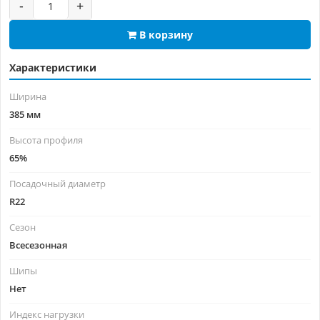
-
+
В корзину
Характеристики
Ширина
385 мм
Высота профиля
65%
Посадочный диаметр
R22
Сезон
Всесезонная
Шипы
Нет
Индекс нагрузки