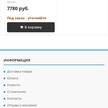
7780 руб.
Под заказ - уточняйте
В корзину
ИНФОРМАЦИЯ
Доставка товара
Оплата
Новости
О компании
Контакты
Отзывы о магазине