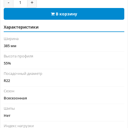
-
+
В корзину
Характеристики
Ширина
385 мм
Высота профиля
55%
Посадочный диаметр
R22
Сезон
Всесезонная
Шипы
Нет
Индекс нагрузки