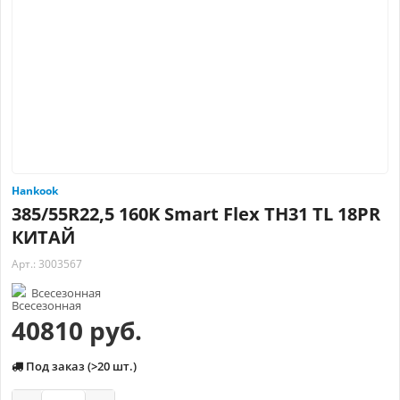
Hankook
385/55R22,5 160K Smart Flex TH31 TL 18PR
КИТАЙ
Арт.: 3003567
Всесезонная
40810 руб.
Под заказ (>20 шт.)