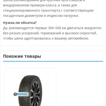
внедорожников премиум-класса, а также для
специализированного транспорта с соответствующим
посадочным диаметром и индексом нагрузки.
Нужна ли обкатка?
Да, рекомендуется первые 300–500 км двигаться аккуратно:
без резких ускорений, торможений и высоких скоростей,
чтобы шина адаптировалась к вашему автомобилю.
Похожие товары