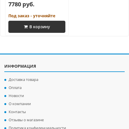
7780 руб.
Под заказ - уточняйте
В корзину
ИНФОРМАЦИЯ
Доставка товара
Оплата
Новости
О компании
Контакты
Отзывы о магазине
Политика конфиденциальности