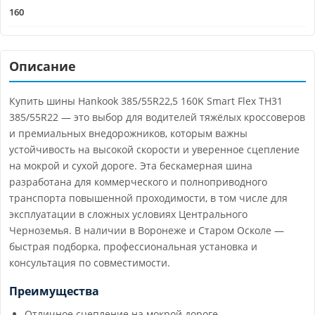
160
Описание
Купить шины Hankook 385/55R22,5 160K Smart Flex TH31
385/55R22 — это выбор для водителей тяжёлых кроссоверов
и премиальных внедорожников, которым важны
устойчивость на высокой скорости и уверенное сцепление
на мокрой и сухой дороге. Эта бескамерная шина
разработана для коммерческого и полноприводного
транспорта повышенной проходимости, в том числе для
эксплуатации в сложных условиях Центрального
Черноземья. В наличии в Воронеже и Старом Осколе —
быстрая подборка, профессиональная установка и
консультация по совместимости.
Преимущества
Отличное сцепление на мокрой дороге