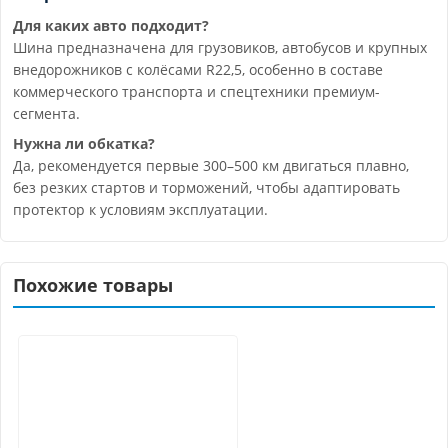
Для каких авто подходит?
Шина предназначена для грузовиков, автобусов и крупных
внедорожников с колёсами R22,5, особенно в составе
коммерческого транспорта и спецтехники премиум-
сегмента.
Нужна ли обкатка?
Да, рекомендуется первые 300–500 км двигаться плавно,
без резких стартов и торможений, чтобы адаптировать
протектор к условиям эксплуатации.
Похожие товары