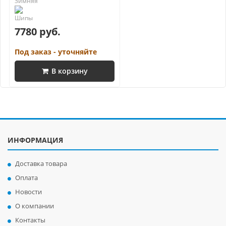
7780 руб.
Под заказ - уточняйте
В корзину
ИНФОРМАЦИЯ
Доставка товара
Оплата
Новости
О компании
Контакты