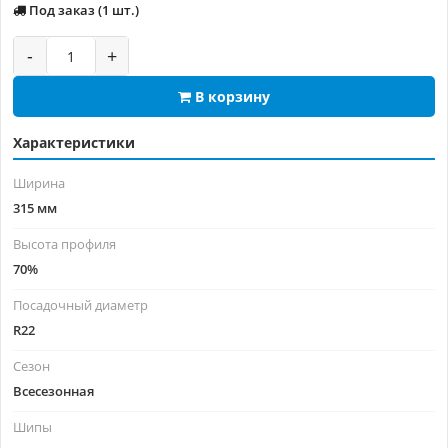
Под заказ (1 шт.)
-
+
В корзину
Характеристики
Ширина
315 мм
Высота профиля
70%
Посадочный диаметр
R22
Сезон
Всесезонная
Шипы