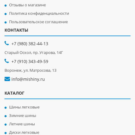
Отзывы о магазине
Политика конфиденциальности
Пользовательское соглашение
КОНТАКТЫ
+7 (980) 382-44-13
Старый Оскол, пр. Угарова, 14Г
+7 (910) 343-49-59
Воронеж, ул. Матросова, 13
info@mishiny.ru
КАТАЛОГ
Шины легковые
Зимние шины
Летние шины
Диски легковые