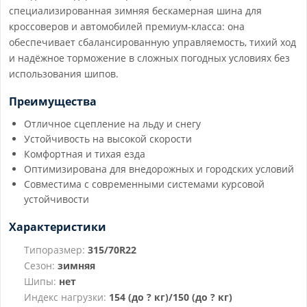
специализированная зимняя бескамерная шина для
кроссоверов и автомобилей премиум-класса: она
обеспечивает сбалансированную управляемость, тихий ход
и надёжное торможение в сложных погодных условиях без
использования шипов.
Преимущества
Отличное сцепление на льду и снегу
Устойчивость на высокой скорости
Комфортная и тихая езда
Оптимизирована для внедорожных и городских условий
Совместима с современными системами курсовой
устойчивости
Характеристики
Типоразмер:
315/70R22
Сезон:
зимняя
Шипы:
нет
Индекс нагрузки:
154 (до ? кг)/150 (до ? кг)