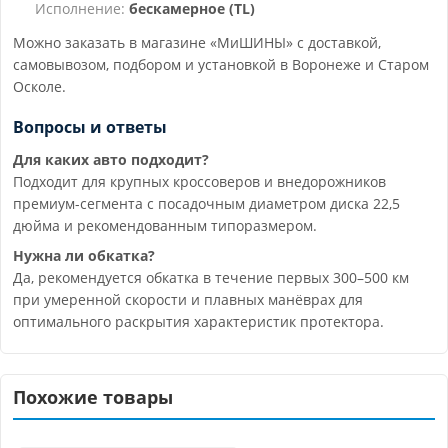
Исполнение:
бескамерное (TL)
Можно заказать в магазине «МиШИНЫ» с доставкой,
самовывозом, подбором и установкой в Воронеже и Старом
Осколе.
Вопросы и ответы
Для каких авто подходит?
Подходит для крупных кроссоверов и внедорожников
премиум-сегмента с посадочным диаметром диска 22,5
дюйма и рекомендованным типоразмером.
Нужна ли обкатка?
Да, рекомендуется обкатка в течение первых 300–500 км
при умеренной скорости и плавных манёврах для
оптимального раскрытия характеристик протектора.
Похожие товары