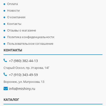
Оплата
Новости
О компании
Контакты
Отзывы о магазине
Политика конфиденциальности
Пользовательское соглашение
КОНТАКТЫ
+7 (980) 382-44-13
Старый Оскол, пр. Угарова, 14Г
+7 (910) 343-49-59
Воронеж, ул. Матросова, 13
info@mishiny.ru
КАТАЛОГ