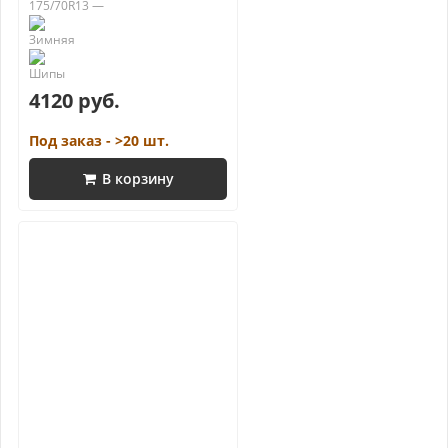
175/70R13 —
4120 руб.
Под заказ - >20 шт.
В корзину