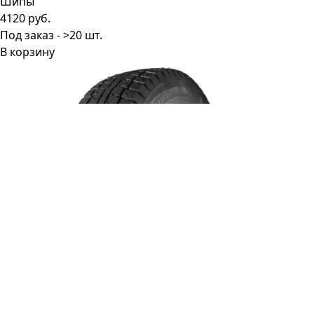
4120 руб.
Под заказ - >20 шт.
В корзину