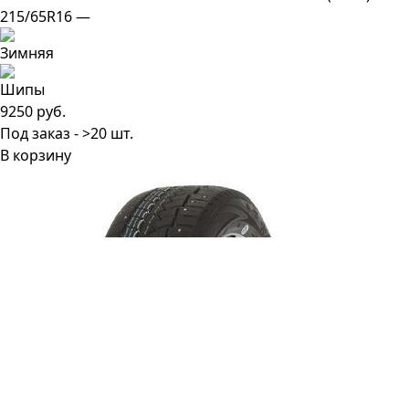
215/65R16 —
9250 руб.
Под заказ - >20 шт.
В корзину