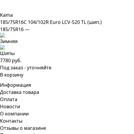
Kama
185/75R16C 104/102R Euro LCV-520 TL (шип.)
185/75R16 —
7780 руб.
Под заказ - уточняйте
В корзину
Информация
Доставка товара
Оплата
Новости
О компании
Контакты
Отзывы о магазине