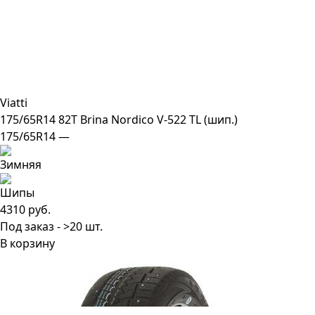
Viatti
175/65R14 82T Brina Nordico V-522 TL (шип.)
175/65R14 —
4310 руб.
Под заказ - >20 шт.
В корзину