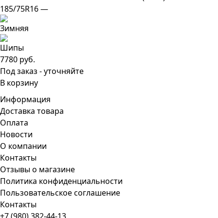
185/75R16 —
7780 руб.
Под заказ - уточняйте
В корзину
Информация
Доставка товара
Оплата
Новости
О компании
Контакты
Отзывы о магазине
Политика конфиденциальности
Пользовательское соглашение
Контакты
+7 (980) 382-44-13