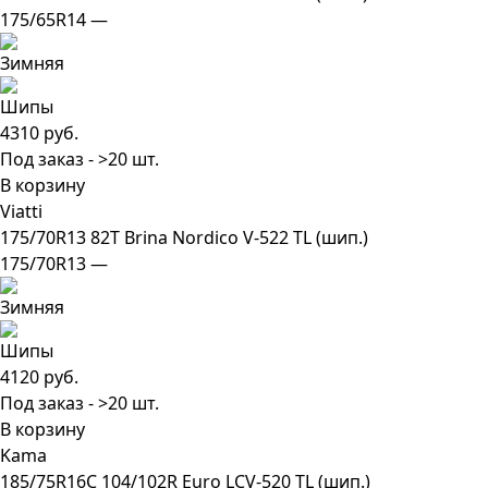
175/65R14 —
4310 руб.
Под заказ - >20 шт.
В корзину
Viatti
175/70R13 82T Brina Nordico V-522 TL (шип.)
175/70R13 —
4120 руб.
Под заказ - >20 шт.
В корзину
Kama
185/75R16C 104/102R Euro LCV-520 TL (шип.)