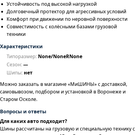
Устойчивость под высокой нагрузкой
Долговечный протектор для агрессивных условий
Комфорт при движении по неровной поверхности
Совместимость с колёсными базами грузовой
техники
Характеристики
Типоразмер:
None/NoneRNone
Сезон:
—
Шипы:
нет
Можно заказать в магазине «МиШИНЫ» с доставкой,
самовывозом, подбором и установкой в Воронеже и
Старом Осколе.
Вопросы и ответы
Для каких авто подходит?
Шины рассчитаны на грузовую и специальную технику с