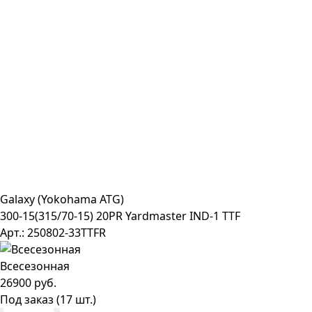
Galaxy (Yokohama ATG)
300-15(315/70-15) 20PR Yardmaster IND-1 TTF
Арт.: 250802-33TTFR
Всесезонная
26900 руб.
Под заказ (17 шт.)