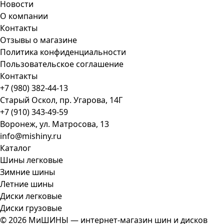
Новости
О компании
Контакты
Отзывы о магазине
Политика конфиденциальности
Пользовательское соглашение
Контакты
+7 (980) 382-44-13
Старый Оскол, пр. Угарова, 14Г
+7 (910) 343-49-59
Воронеж, ул. Матросова, 13
info@mishiny.ru
Каталог
Шины легковые
Зимние шины
Летние шины
Диски легковые
Диски грузовые
© 2026 МиШИНЫ — интернет-магазин шин и дисков