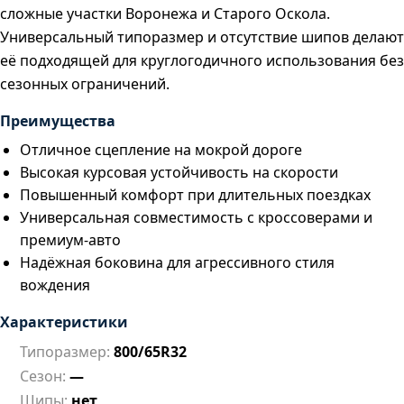
сложные участки Воронежа и Старого Оскола.
Универсальный типоразмер и отсутствие шипов делают
её подходящей для круглогодичного использования без
сезонных ограничений.
Преимущества
Отличное сцепление на мокрой дороге
Высокая курсовая устойчивость на скорости
Повышенный комфорт при длительных поездках
Универсальная совместимость с кроссоверами и
премиум-авто
Надёжная боковина для агрессивного стиля
вождения
Характеристики
Типоразмер:
800/65R32
Сезон:
—
Шипы:
нет