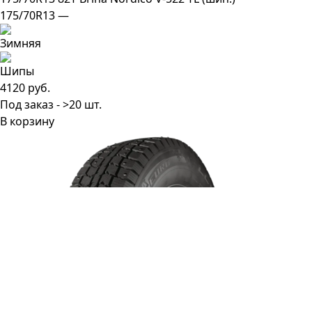
175/70R13 —
4120 руб.
Под заказ - >20 шт.
В корзину