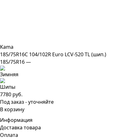
Kama
185/75R16C 104/102R Euro LCV-520 TL (шип.)
185/75R16 —
7780 руб.
Под заказ - уточняйте
В корзину
Информация
Доставка товара
Оплата