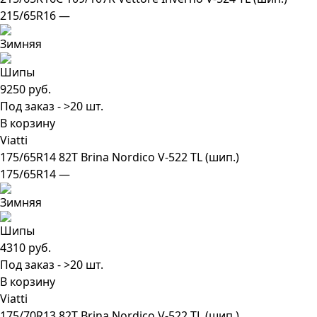
215/65R16 —
9250 руб.
Под заказ - >20 шт.
В корзину
Viatti
175/65R14 82T Brina Nordico V-522 TL (шип.)
175/65R14 —
4310 руб.
Под заказ - >20 шт.
В корзину
Viatti
175/70R13 82T Brina Nordico V-522 TL (шип.)