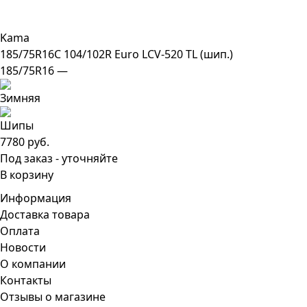
Kama
185/75R16C 104/102R Euro LCV-520 TL (шип.)
185/75R16 —
7780 руб.
Под заказ - уточняйте
В корзину
Информация
Доставка товара
Оплата
Новости
О компании
Контакты
Отзывы о магазине