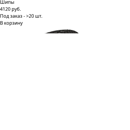
4120 руб.
Под заказ - >20 шт.
В корзину