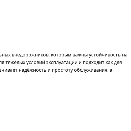
альных внедорожников, которым важны устойчивость на
я тяжёлых условий эксплуатации и подходит как для
ечивает надёжность и простоту обслуживания, а