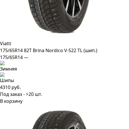
Viatti
175/65R14 82T Brina Nordico V-522 TL (шип.)
175/65R14 —
4310 руб.
Под заказ - >20 шт.
В корзину