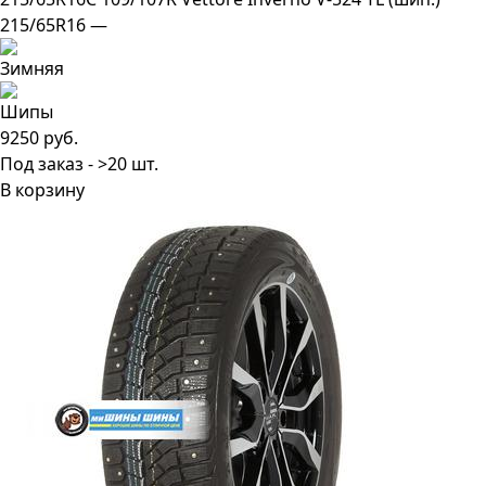
215/65R16 —
9250 руб.
Под заказ - >20 шт.
В корзину