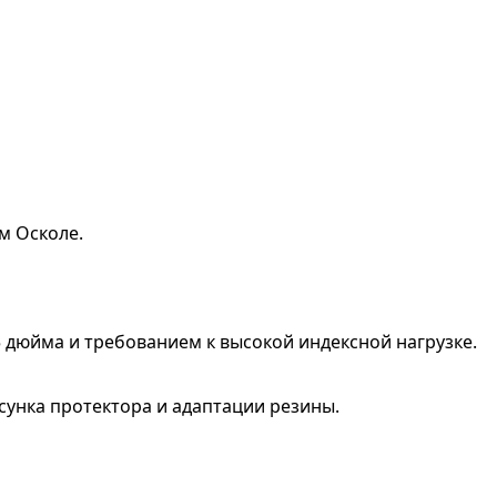
м Осколе.
дюйма и требованием к высокой индексной нагрузке.
сунка протектора и адаптации резины.