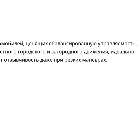
втомобилей, ценящих сбалансированную управляемость,
стного городского и загородного движения, идеально
ет отзывчивость даже при резких манёврах.