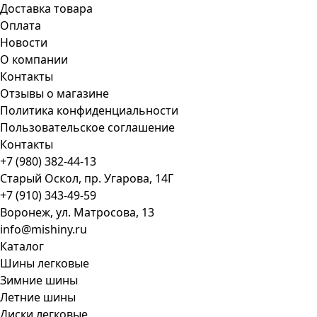
Доставка товара
Оплата
Новости
О компании
Контакты
Отзывы о магазине
Политика конфиденциальности
Пользовательское соглашение
Контакты
+7 (980) 382-44-13
Старый Оскол, пр. Угарова, 14Г
+7 (910) 343-49-59
Воронеж, ул. Матросова, 13
info@mishiny.ru
Каталог
Шины легковые
Зимние шины
Летние шины
Диски легковые