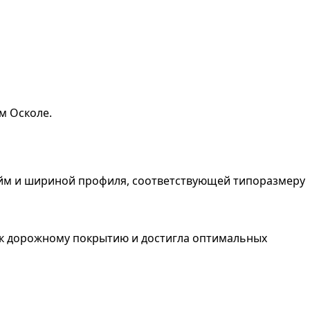
м Осколе.
юйм и шириной профиля, соответствующей типоразмеру
ь к дорожному покрытию и достигла оптимальных