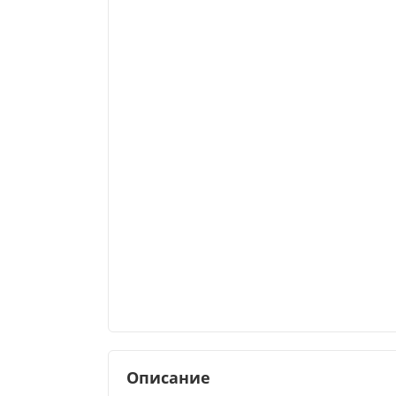
Описание