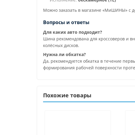
Можно заказать в магазине «МиШИНЫ» с до
Вопросы и ответы
Для каких авто подходит?
Шина рекомендована для кроссоверов и в
колёсных дисков.
Нужна ли обкатка?
Да, рекомендуется обкатка в течение перв
формирования рабочей поверхности проте
Похожие товары