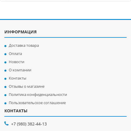
ИНФОРМАЦИЯ
Доставка товара
Оплата
Новости
О компании
Контакты
Отзывы о магазине
Политика конфиденциальности
Пользовательское соглашение
КОНТАКТЫ
+7 (980) 382-44-13