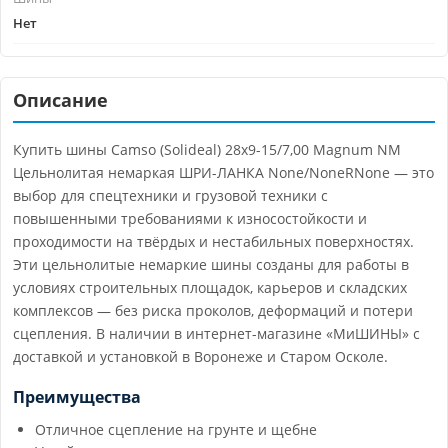
Нет
Описание
Купить шины Camso (Solideal) 28x9-15/7,00 Magnum NM
Цельнолитая немаркая ШРИ-ЛАНКА None/NoneRNone — это
выбор для спецтехники и грузовой техники с
повышенными требованиями к износостойкости и
проходимости на твёрдых и нестабильных поверхностях.
Эти цельнолитые немаркие шины созданы для работы в
условиях строительных площадок, карьеров и складских
комплексов — без риска проколов, деформаций и потери
сцепления. В наличии в интернет-магазине «МиШИНЫ» с
доставкой и установкой в Воронеже и Старом Осколе.
Преимущества
Отличное сцепление на грунте и щебне