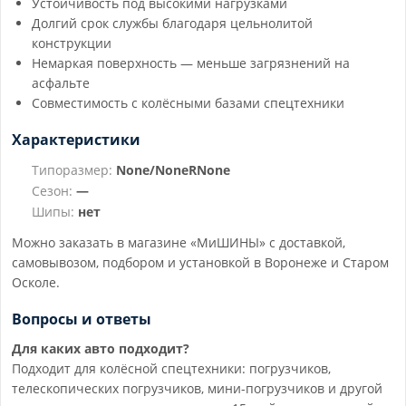
Устойчивость под высокими нагрузками
Долгий срок службы благодаря цельнолитой
конструкции
Немаркая поверхность — меньше загрязнений на
асфальте
Совместимость с колёсными базами спецтехники
Характеристики
Типоразмер:
None/NoneRNone
Сезон:
—
Шипы:
нет
Можно заказать в магазине «МиШИНЫ» с доставкой,
самовывозом, подбором и установкой в Воронеже и Старом
Осколе.
Вопросы и ответы
Для каких авто подходит?
Подходит для колёсной спецтехники: погрузчиков,
телескопических погрузчиков, мини-погрузчиков и другой