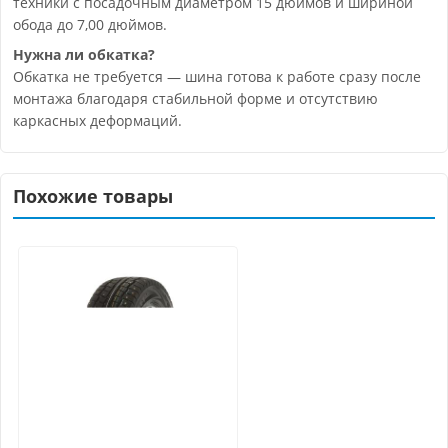
техники с посадочным диаметром 15 дюймов и шириной
обода до 7,00 дюймов.
Нужна ли обкатка?
Обкатка не требуется — шина готова к работе сразу после
монтажа благодаря стабильной форме и отсутствию
каркасных деформаций.
Похожие товары