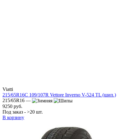
Viatti
215/65R16C 109/107R Vettore Inverno V-524 TL (шип.)
215/65R16 —
9250 руб.
Под заказ - >20 шт.
В корзину