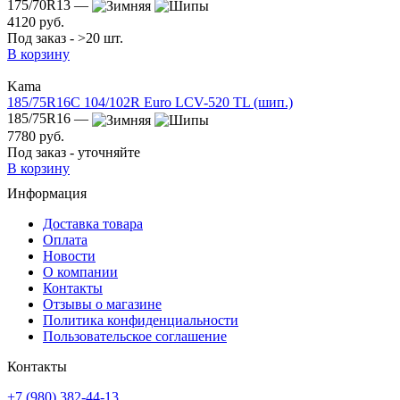
175/70R13 —
4120 руб.
Под заказ - >20 шт.
В корзину
Kama
185/75R16C 104/102R Euro LCV-520 TL (шип.)
185/75R16 —
7780 руб.
Под заказ - уточняйте
В корзину
Информация
Доставка товара
Оплата
Новости
О компании
Контакты
Отзывы о магазине
Политика конфиденциальности
Пользовательское соглашение
Контакты
+7 (980) 382-44-13