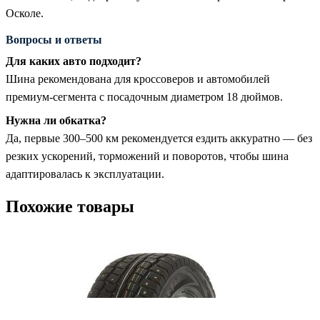
Осколе.
Вопросы и ответы
Для каких авто подходит?
Шина рекомендована для кроссоверов и автомобилей
премиум-сегмента с посадочным диаметром 18 дюймов.
Нужна ли обкатка?
Да, первые 300–500 км рекомендуется ездить аккуратно — без
резких ускорений, торможений и поворотов, чтобы шина
адаптировалась к эксплуатации.
Похожие товары