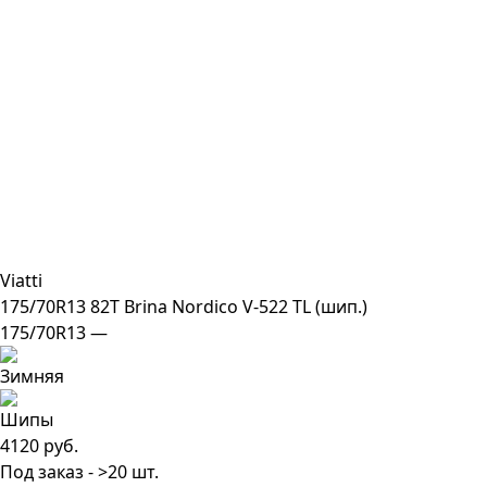
Viatti
175/70R13 82T Brina Nordico V-522 TL (шип.)
175/70R13 —
4120 руб.
Под заказ - >20 шт.