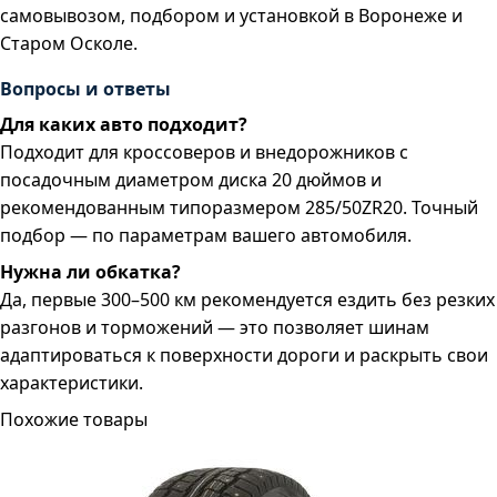
самовывозом, подбором и установкой в Воронеже и
Старом Осколе.
Вопросы и ответы
Для каких авто подходит?
Подходит для кроссоверов и внедорожников с
посадочным диаметром диска 20 дюймов и
рекомендованным типоразмером 285/50ZR20. Точный
подбор — по параметрам вашего автомобиля.
Нужна ли обкатка?
Да, первые 300–500 км рекомендуется ездить без резких
разгонов и торможений — это позволяет шинам
адаптироваться к поверхности дороги и раскрыть свои
характеристики.
Похожие товары