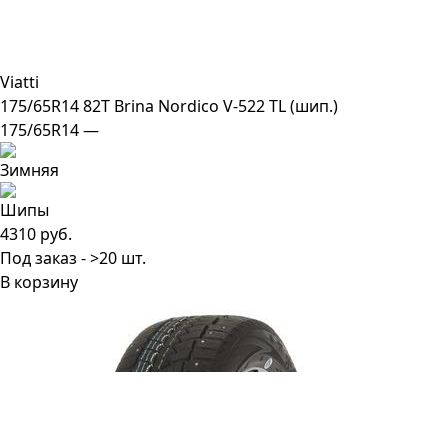
Viatti
175/65R14 82T Brina Nordico V-522 TL (шип.)
175/65R14 —
4310 руб.
Под заказ - >20 шт.
В корзину