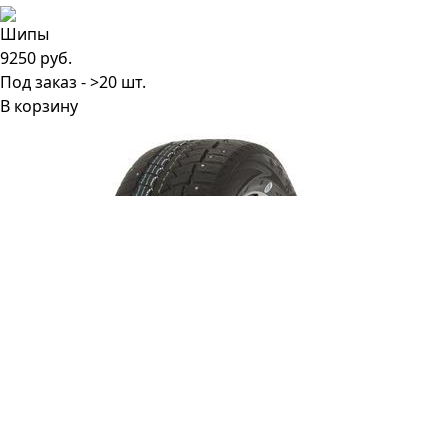
9250 руб.
Под заказ - >20 шт.
В корзину