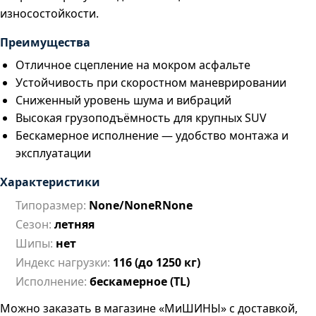
износостойкости.
Преимущества
Отличное сцепление на мокром асфальте
Устойчивость при скоростном маневрировании
Сниженный уровень шума и вибраций
Высокая грузоподъёмность для крупных SUV
Бескамерное исполнение — удобство монтажа и
эксплуатации
Характеристики
Типоразмер:
None/NoneRNone
Сезон:
летняя
Шипы:
нет
Индекс нагрузки:
116 (до 1250 кг)
Исполнение:
бескамерное (TL)
Можно заказать в магазине «МиШИНЫ» с доставкой,