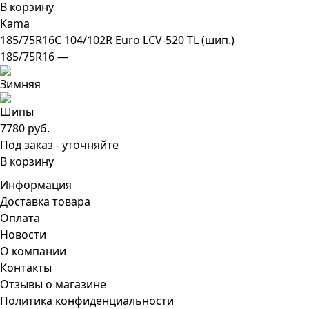
В корзину
Kama
185/75R16C 104/102R Euro LCV-520 TL (шип.)
185/75R16 —
7780 руб.
Под заказ - уточняйте
В корзину
Информация
Доставка товара
Оплата
Новости
О компании
Контакты
Отзывы о магазине
Политика конфиденциальности