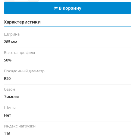
В корзину
Характеристики
Ширина
285 мм
Высота профиля
50%
Посадочный диаметр
R20
Сезон
Зимняя
Шипы
Нет
Индекс нагрузки
116