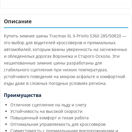
Описание
Купить зимние шины Tracmax XL X-Privilo S360 285/50R20 —
это выбор для водителей кроссоверов и премиальных
автомобилей, которым важны уверенность на заснеженных
и обледенелых дорогах Воронежа и Старого Оскола. Эти
нешипованные зимние шины разработаны для
стабильного сцепления при низких температурах,
устойчивого поведения на мокром асфальте и комфортной
езды даже в сложных погодных условиях региона.
Преимущества
Отличное сцепление на льду и снегу
Устойчивость на высокой скорости
Повышенный комфорт и тихая работа
Оптимальная управляемость для кроссоверов
Совместимость с премиальными внедорожниками и