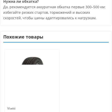
Нужна ли обкатка?
Да, рекомендуется аккуратная обкатка первые 300–500 км:
избегайте резких стартов, торможений и высоких
скоростей, чтобы шины адаптировались к нагрузкам.
Похожие товары
Viatti