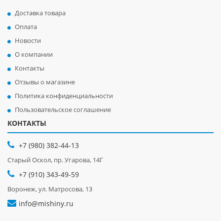
Доставка товара
Оплата
Новости
О компании
Контакты
Отзывы о магазине
Политика конфиденциальности
Пользовательское соглашение
КОНТАКТЫ
+7 (980) 382-44-13
Старый Оскол, пр. Угарова, 14Г
+7 (910) 343-49-59
Воронеж, ул. Матросова, 13
info@mishiny.ru