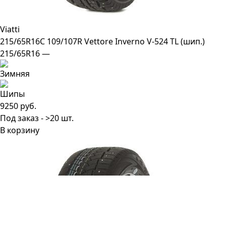
Viatti
215/65R16C 109/107R Vettore Inverno V-524 TL (шип.)
215/65R16 —
9250 руб.
Под заказ - >20 шт.
В корзину