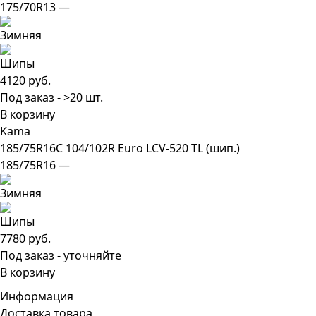
175/70R13 —
4120 руб.
Под заказ - >20 шт.
В корзину
Kama
185/75R16C 104/102R Euro LCV-520 TL (шип.)
185/75R16 —
7780 руб.
Под заказ - уточняйте
В корзину
Информация
Доставка товара