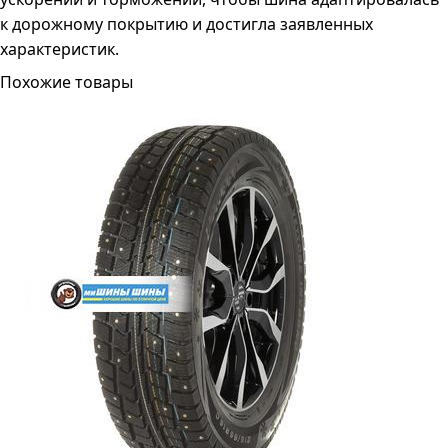
к дорожному покрытию и достигла заявленных
характеристик.
Похожие товары