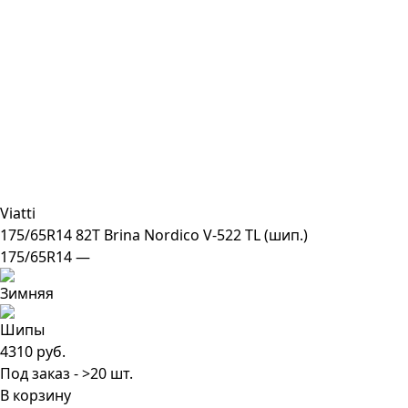
Viatti
175/65R14 82T Brina Nordico V-522 TL (шип.)
175/65R14 —
4310 руб.
Под заказ - >20 шт.
В корзину