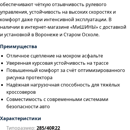
обеспечивают чёткую отзывчивость рулевого
управления, устойчивость на высоких скоростях и
комфорт даже при интенсивной эксплуатации. В
наличии в интернет-магазине «МиШИНЫ» с доставкой
и установкой в Воронеже и Старом Осколе.
Преимущества
Отличное сцепление на мокром асфальте
Уверенная курсовая устойчивость на трассе
Повышенный комфорт за счёт оптимизированного
рисунка протектора
Надёжная нагрузочная способность для тяжёлых
кроссоверов
Совместимость с современными системами
безопасности авто
Характеристики
Типоразмер:
285/40R22