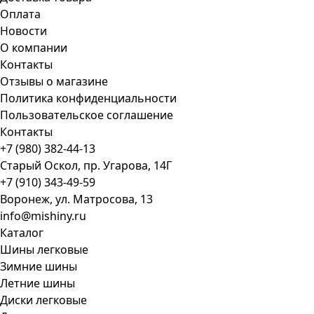
Оплата
Новости
О компании
Контакты
Отзывы о магазине
Политика конфиденциальности
Пользовательское соглашение
Контакты
+7 (980) 382-44-13
Старый Оскол, пр. Угарова, 14Г
+7 (910) 343-49-59
Воронеж, ул. Матросова, 13
info@mishiny.ru
Каталог
Шины легковые
Зимние шины
Летние шины
Диски легковые