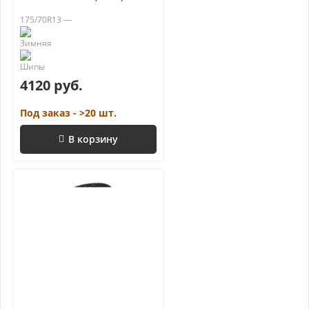
175/70R13 —
4120 руб.
Под заказ - >20 шт.
В корзину