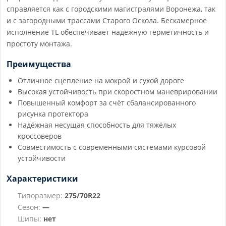
справляется как с городскими магистралями Воронежа, так
и с загородными трассами Старого Оскола. Бескамерное
исполнение TL обеспечивает надёжную герметичность и
простоту монтажа.
Преимущества
Отличное сцепление на мокрой и сухой дороге
Высокая устойчивость при скоростном маневрировании
Повышенный комфорт за счёт сбалансированного
рисунка протектора
Надёжная несущая способность для тяжёлых
кроссоверов
Совместимость с современными системами курсовой
устойчивости
Характеристики
Типоразмер:
275/70R22
Сезон:
—
Шипы:
нет