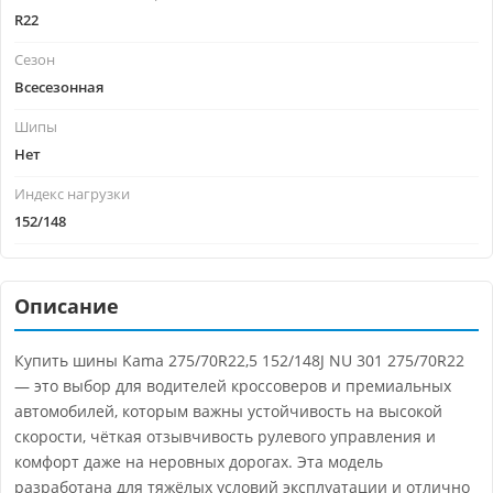
R22
Сезон
Всесезонная
Шипы
Нет
Индекс нагрузки
152/148
Описание
Купить шины Kama 275/70R22,5 152/148J NU 301 275/70R22
— это выбор для водителей кроссоверов и премиальных
автомобилей, которым важны устойчивость на высокой
скорости, чёткая отзывчивость рулевого управления и
комфорт даже на неровных дорогах. Эта модель
разработана для тяжёлых условий эксплуатации и отлично