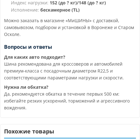
Индекс нагрузки:
152 (до ? кг)/148 (до ? кг)
Исполнение:
бескамерное (TL)
Можно заказать в магазине «МиШИНЫ» с доставкой,
самовывозом, подбором и установкой в Воронеже и Старом
Осколе.
Вопросы и ответы
Для каких авто подходит?
Шина рекомендована для кроссоверов и автомобилей
премиум-класса с посадочным диаметром R22,5 и
соответствующими параметрами нагрузки и скорости.
Нужна ли обкатка?
Да, рекомендуется обкатка в течение первых 500 км:
избегайте резких ускорений, торможений и агрессивного
вождения.
Похожие товары