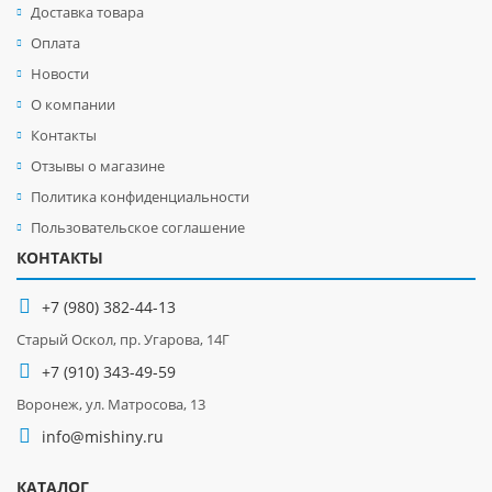
Доставка товара
Оплата
Новости
О компании
Контакты
Отзывы о магазине
Политика конфиденциальности
Пользовательское соглашение
КОНТАКТЫ
+7 (980) 382-44-13
Старый Оскол, пр. Угарова, 14Г
+7 (910) 343-49-59
Воронеж, ул. Матросова, 13
info@mishiny.ru
КАТАЛОГ