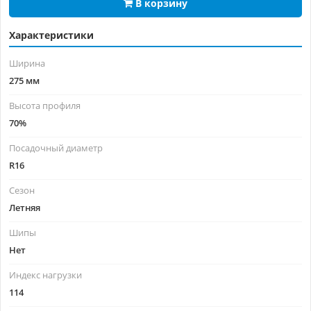
В корзину
Характеристики
Ширина
275 мм
Высота профиля
70%
Посадочный диаметр
R16
Сезон
Летняя
Шипы
Нет
Индекс нагрузки
114