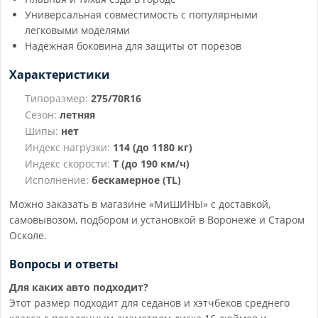
Универсальная совместимость с популярными
легковыми моделями
Надёжная боковина для защиты от порезов
Характеристики
Типоразмер:
275/70R16
Сезон:
летняя
Шипы:
нет
Индекс нагрузки:
114 (до 1180 кг)
Индекс скорости:
T (до 190 км/ч)
Исполнение:
бескамерное (TL)
Можно заказать в магазине «МиШИНЫ» с доставкой,
самовывозом, подбором и установкой в Воронеже и Старом
Осколе.
Вопросы и ответы
Для каких авто подходит?
Этот размер подходит для седанов и хэтчбеков среднего