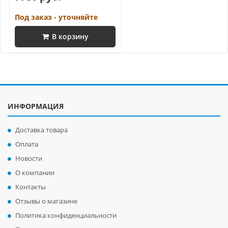
Под заказ - уточняйте
В корзину
ИНФОРМАЦИЯ
Доставка товара
Оплата
Новости
О компании
Контакты
Отзывы о магазине
Политика конфиденциальности