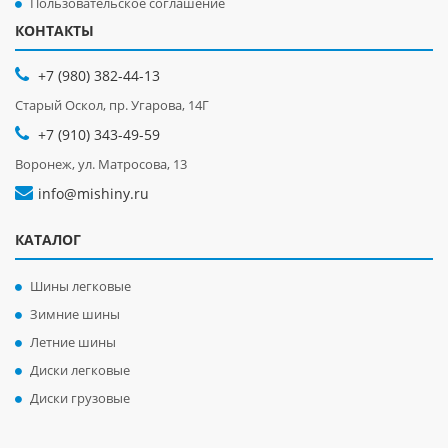
Пользовательское соглашение
КОНТАКТЫ
+7 (980) 382-44-13
Старый Оскол, пр. Угарова, 14Г
+7 (910) 343-49-59
Воронеж, ул. Матросова, 13
info@mishiny.ru
КАТАЛОГ
Шины легковые
Зимние шины
Летние шины
Диски легковые
Диски грузовые