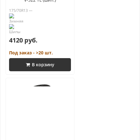
175/70R13 —
4120 руб.
Под заказ - >20 шт.
В корзину