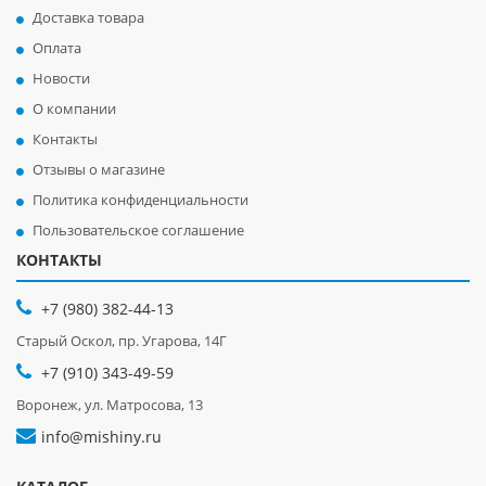
Доставка товара
Оплата
Новости
О компании
Контакты
Отзывы о магазине
Политика конфиденциальности
Пользовательское соглашение
КОНТАКТЫ
+7 (980) 382-44-13
Старый Оскол, пр. Угарова, 14Г
+7 (910) 343-49-59
Воронеж, ул. Матросова, 13
info@mishiny.ru