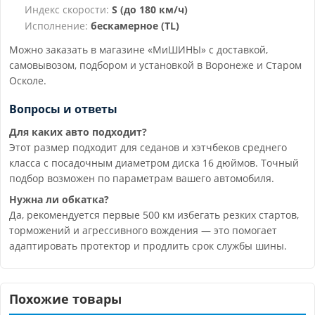
Индекс скорости:
S (до 180 км/ч)
Исполнение:
бескамерное (TL)
Можно заказать в магазине «МиШИНЫ» с доставкой,
самовывозом, подбором и установкой в Воронеже и Старом
Осколе.
Вопросы и ответы
Для каких авто подходит?
Этот размер подходит для седанов и хэтчбеков среднего
класса с посадочным диаметром диска 16 дюймов. Точный
подбор возможен по параметрам вашего автомобиля.
Нужна ли обкатка?
Да, рекомендуется первые 500 км избегать резких стартов,
торможений и агрессивного вождения — это помогает
адаптировать протектор и продлить срок службы шины.
Похожие товары