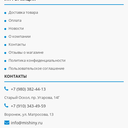
Доставка товара
Оплата
Новости
О компании
Контакты
Отзывы о магазине
Политика конфиденциальности
Пользовательское соглашение
КОНТАКТЫ
+7 (980) 382-44-13
Старый Оскол, пр. Угарова, 14Г
+7 (910) 343-49-59
Воронеж, ул. Матросова, 13
info@mishiny.ru