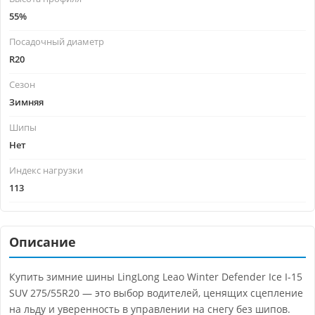
55%
Посадочный диаметр
R20
Сезон
Зимняя
Шипы
Нет
Индекс нагрузки
113
Описание
Купить зимние шины LingLong Leao Winter Defender Ice I-15
SUV 275/55R20 — это выбор водителей, ценящих сцепление
на льду и уверенность в управлении на снегу без шипов.