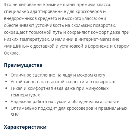
Это нешипованные зимние шины премиум-класса,
специально адаптированные для кроссоверов и
внедорожников среднего и высокого класса: они
обеспечивают устойчивость на скользких поворотах,
сокращают тормозной путь и сохраняют комфорт даже при
низких температурах. В наличии в интернет-магазине
«МиШИНЫ» с доставкой и установкой в Воронеже и Старом
Осколе.
Преимущества
Отличное сцепление на льду и мокром снегу
Устойчивость на высокой скорости и в поворотах
Тихая и комфортная езда даже при минусовых
температурах
Надёжная работа на сухом и обледенелом асфальте
Оптимально подходит для кроссоверов и премиальных
SUV
Характеристики