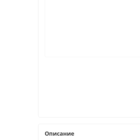
Описание