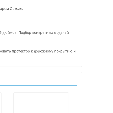
аром Осколе.
9 дюймов. Подбор конкретных моделей
ировать протектор к дорожному покрытию и