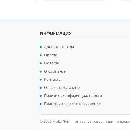
ИНФОРМАЦИЯ
Доставка товара
Оплата
Новости
О компании
Контакты
Отзывы о магазине
Политика конфиденциальности
Пользовательское соглашение
© 2026 МиШИНЫ — интернет-магазин шин и диско