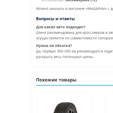
Можно заказать в магазине «МиШИНЫ» с до
Вопросы и ответы
Для каких авто подходит?
Шина рекомендована для кроссоверов и а
осуществляется по совместимости типораз
Нужна ли обкатка?
Да, первые 300–500 км рекомендуется езд
раскрыть весь потенциал шины.
Похожие товары