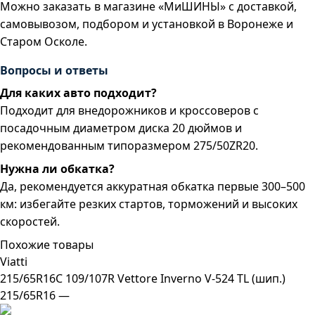
Можно заказать в магазине «МиШИНЫ» с доставкой,
самовывозом, подбором и установкой в Воронеже и
Старом Осколе.
Вопросы и ответы
Для каких авто подходит?
Подходит для внедорожников и кроссоверов с
посадочным диаметром диска 20 дюймов и
рекомендованным типоразмером 275/50ZR20.
Нужна ли обкатка?
Да, рекомендуется аккуратная обкатка первые 300–500
км: избегайте резких стартов, торможений и высоких
скоростей.
Похожие товары
Viatti
215/65R16C 109/107R Vettore Inverno V-524 TL (шип.)
215/65R16 —