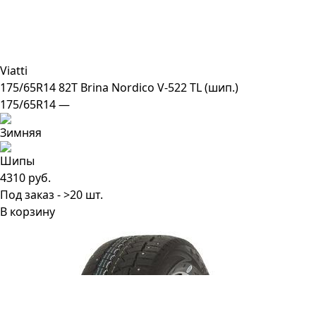
Viatti
175/65R14 82T Brina Nordico V-522 TL (шип.)
175/65R14 —
4310 руб.
Под заказ - >20 шт.
В корзину