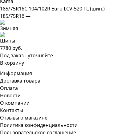
Kama
185/75R16C 104/102R Euro LCV-520 TL (шип.)
185/75R16 —
7780 руб.
Под заказ - уточняйте
В корзину
Информация
Доставка товара
Оплата
Новости
О компании
Контакты
Отзывы о магазине
Политика конфиденциальности
Пользовательское соглашение