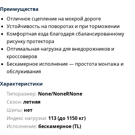
Преимущества
Отличное сцепление на мокрой дороге
Устойчивость на поворотах и при торможении
Комфортная езда благодаря сбалансированному
рисунку протектора
Оптимальная нагрузка для внедорожников и
кроссоверов
Бескамерное исполнение — простота монтажа и
обслуживания
Характеристики
Типоразмер:
None/NoneRNone
Сезон:
летняя
Шипы:
нет
Индекс нагрузки:
113 (до 1150 кг)
Исполнение:
бескамерное (TL)