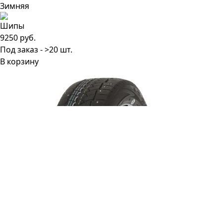
9250 руб.
Под заказ - >20 шт.
В корзину