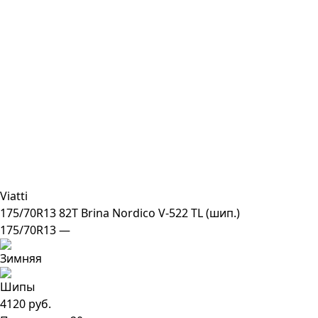
Viatti
175/70R13 82T Brina Nordico V-522 TL (шип.)
175/70R13 —
4120 руб.