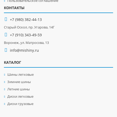
Пользовательское соглашение
КОНТАКТЫ
+7 (980) 382-44-13
Старый Оскол, пр. Угарова, 14Г
+7 (910) 343-49-59
Воронеж, ул. Матросова, 13
info@mishiny.ru
КАТАЛОГ
Шины легковые
Зимние шины
Летние шины
Диски легковые
Диски грузовые