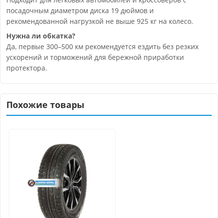
посадочным диаметром диска 19 дюймов и
рекомендованной нагрузкой не выше 925 кг на колесо.
Нужна ли обкатка?
Да, первые 300–500 км рекомендуется ездить без резких
ускорений и торможений для бережной приработки
протектора.
Похожие товары