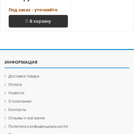
Под заказ - уточняйте
В корзину
ИНФОРМАЦИЯ
Доставка товара
Оплата
Новости
О компании
Контакты
Отзывы о магазине
Политика конфиденциальности